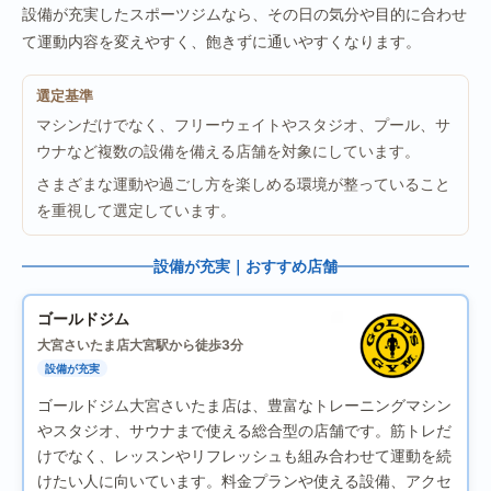
設備が充実したスポーツジムなら、その日の気分や目的に合わせ
て運動内容を変えやすく、飽きずに通いやすくなります。
選定基準
マシンだけでなく、フリーウェイトやスタジオ、プール、サ
ウナなど複数の設備を備える店舗を対象にしています。
さまざまな運動や過ごし方を楽しめる環境が整っていること
を重視して選定しています。
設備が充実｜おすすめ店舗
ゴールドジム
大宮さいたま店
大宮駅から徒歩3分
設備が充実
ゴールドジム大宮さいたま店は、豊富なトレーニングマシン
やスタジオ、サウナまで使える総合型の店舗です。筋トレだ
けでなく、レッスンやリフレッシュも組み合わせて運動を続
けたい人に向いています。料金プランや使える設備、アクセ