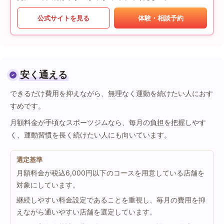
公式サイトを見る
体験・相談予約
安く通える
できるだけ費用を抑えながら、無理なく運動を続けたい人におす
すめです。
月額料金が手頃なスポーツジムなら、毎月の負担を把握しやす
く、運動習慣を長く続けたい人にも向いています。
選定基準
月額料金が税込6,000円以下のコースを用意している店舗を
対象にしています。
継続しやすい料金設定であることを重視し、毎月の費用を抑
えながら通いやすい店舗を選定しています。