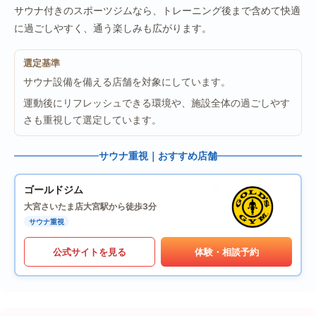
サウナ付きのスポーツジムなら、トレーニング後まで含めて快適
に過ごしやすく、通う楽しみも広がります。
選定基準
サウナ設備を備える店舗を対象にしています。
運動後にリフレッシュできる環境や、施設全体の過ごしやす
さも重視して選定しています。
サウナ重視｜おすすめ店舗
ゴールドジム
大宮さいたま店
大宮駅から徒歩3分
サウナ重視
公式サイトを見る
体験・相談予約