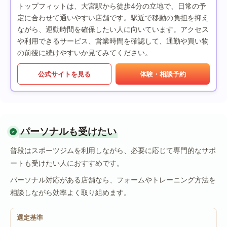
トップフィットは、大宮駅から徒歩4分の立地で、日常の予
定に合わせて通いやすい店舗です。駅近で移動の負担を抑え
ながら、運動時間を確保したい人に向いています。アクセス
や利用できるサービス、営業時間を確認して、通勤や買い物
の前後に続けやすいか見てみてください。
公式サイトを見る
体験・相談予約
パーソナルも受けたい
普段はスポーツジムを利用しながら、必要に応じて専門的なサポ
ートも受けたい人におすすめです。
パーソナル対応がある店舗なら、フォームやトレーニング方法を
相談しながら効率よく取り組めます。
選定基準