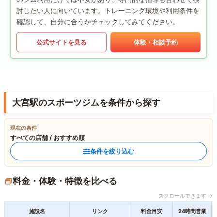
討したい人に向いています。トレーニング環境や利用条件を
確認して、自分に合うかチェックしてみてください。
公式サイトを見る
体験・相談予約
大宮駅のスポーツジムを条件から探す
現在の条件
すべての店舗 / おすすめ順
条件を絞り込む
料金・体験・特徴を比べる
スクロールできます →
施設名
リンク
料金目安
24時間営業