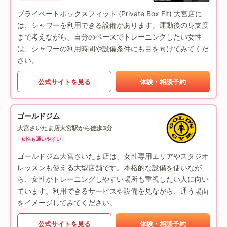
プライベートボックスフィット (Private Box Fit) 大宮店に
は、シャワーを利用できる設備があります。運動後の身支度
まで考えながら、自分のペースでトレーニングしたい女性
は、シャワーの利用時間や設備条件にも目を向けてみてくだ
さい。
公式サイトを見る
体験・相談予約
ゴールドジム
大宮さいたま店
大宮駅から徒歩3分
女性も通いやすい
ゴールドジム大宮さいたま店は、女性専用エリアやスタジオ
レッスンも使える大型店舗です。本格的な設備を使いなが
ら、女性がトレーニングしやすい場所も重視したい人に向い
ています。利用できるサービスや設備を見ながら、通う場面
をイメージしてみてください。
公式サイトを見る
体験・相談予約