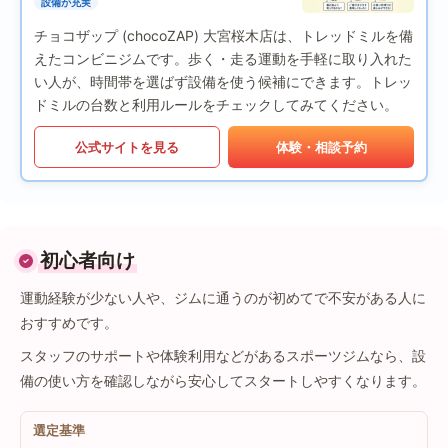
設備が充実
チョコザップ (chocoZAP) 大宮桜木店は、トレッドミルを備
えたコンビニジムです。歩く・走る運動を手軽に取り入れた
い人が、時間帯を選ばず設備を使う候補にできます。トレッ
ドミルの台数と利用ルールをチェックしてみてください。
公式サイトを見る
体験・相談予約
初心者向け
運動経験が少ない人や、ジムに通うのが初めてで不安がある人に
おすすめです。
スタッフのサポートや体験利用などがあるスポーツジムなら、設
備の使い方を確認しながら安心してスタートしやすくなります。
選定基準