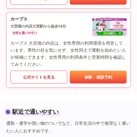
カーブス
大宮堀の内店
大宮駅から徒歩14分
女性も通いやすい
カーブス 大宮堀の内店は、女性専用の利用環境を用意して
います。男性の目を気にせず、女性同士で運動を始めたい人
が候補にできます。女性専用の利用条件と営業時間を確認し
てみてください。
公式サイトを見る
体験・相談予約
駅近で通いやすい
通勤・通学や買い物のついでなど、日常生活の中で無理なく通い
たい人におすすめです。