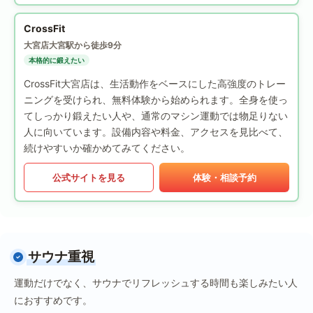
CrossFit
大宮店
大宮駅から徒歩9分
本格的に鍛えたい
CrossFit大宮店は、生活動作をベースにした高強度のトレー
ニングを受けられ、無料体験から始められます。全身を使っ
てしっかり鍛えたい人や、通常のマシン運動では物足りない
人に向いています。設備内容や料金、アクセスを見比べて、
続けやすいか確かめてみてください。
公式サイトを見る
体験・相談予約
サウナ重視
運動だけでなく、サウナでリフレッシュする時間も楽しみたい人
におすすめです。