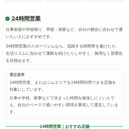
24時間営業
仕事前後や学校帰り、早朝・深夜など、自分の都合に合わせて通
いたい人におすすめです。
24時間営業のスポーツジムなら、混雑する時間帯を避けたり、
生活リズムに合わせて運動を続けたりしやすく、無理なく習慣化
を目指せます。
選定基準
24時間営業、またはジムエリアを24時間利用できる店舗を
対象にしています。
仕事や学校、家事などで決まった時間を確保しにくい人で
も、自分のペースで通いやすい環境を重視して選定していま
す。
24時間営業｜おすすめ店舗