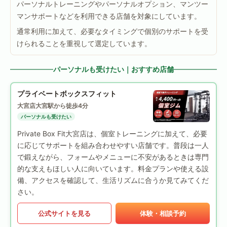
パーソナルトレーニングやパーソナルオプション、マンツー
マンサポートなどを利用できる店舗を対象にしています。
通常利用に加えて、必要なタイミングで個別のサポートを受
けられることを重視して選定しています。
パーソナルも受けたい｜おすすめ店舗
プライベートボックスフィット
大宮店
大宮駅から徒歩4分
パーソナルも受けたい
Private Box Fit大宮店は、個室トレーニングに加えて、必要
に応じてサポートを組み合わせやすい店舗です。普段は一人
で鍛えながら、フォームやメニューに不安があるときは専門
的な支えもほしい人に向いています。料金プランや使える設
備、アクセスを確認して、生活リズムに合うか見てみてくだ
さい。
公式サイトを見る
体験・相談予約