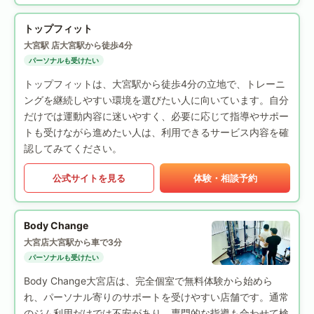
トップフィット
大宮駅 店
大宮駅から徒歩4分
パーソナルも受けたい
トップフィットは、大宮駅から徒歩4分の立地で、トレーニ
ングを継続しやすい環境を選びたい人に向いています。自分
だけでは運動内容に迷いやすく、必要に応じて指導やサポー
トも受けながら進めたい人は、利用できるサービス内容を確
認してみてください。
公式サイトを見る
体験・相談予約
Body Change
大宮店
大宮駅から車で3分
パーソナルも受けたい
Body Change大宮店は、完全個室で無料体験から始めら
れ、パーソナル寄りのサポートを受けやすい店舗です。通常
のジム利用だけでは不安があり、専門的な指導も合わせて検