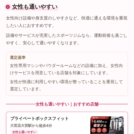
女性も通いやすい
女性向け設備や身支度のしやすさなど、快適に通える環境を重視
したい人におすすめです。
設備やサービスが充実したスポーツジムなら、運動前後も過ごし
やすく、安心して通いやすくなります。
選定基準
女性専用マシンやパウダールームなどの設備に加え、女性向
けサービスを用意している店舗を対象にしています。
女性が快適に利用しやすい環境が整っていることを重視して
選定しています。
女性も通いやすい｜おすすめ店舗
プライベートボックスフィット
大宮店
大宮駅から徒歩4分
女性も通いやすい