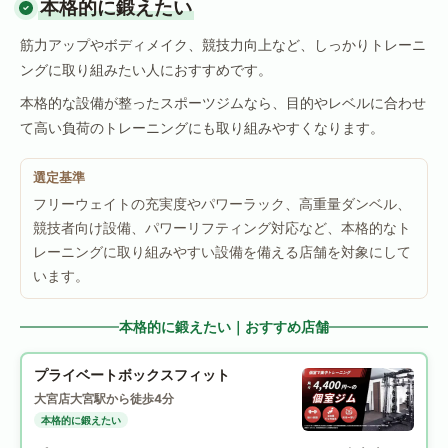
本格的に鍛えたい
筋力アップやボディメイク、競技力向上など、しっかりトレーニ
ングに取り組みたい人におすすめです。
本格的な設備が整ったスポーツジムなら、目的やレベルに合わせ
て高い負荷のトレーニングにも取り組みやすくなります。
選定基準
フリーウェイトの充実度やパワーラック、高重量ダンベル、
競技者向け設備、パワーリフティング対応など、本格的なト
レーニングに取り組みやすい設備を備える店舗を対象にして
います。
本格的に鍛えたい｜おすすめ店舗
プライベートボックスフィット
大宮店
大宮駅から徒歩4分
本格的に鍛えたい