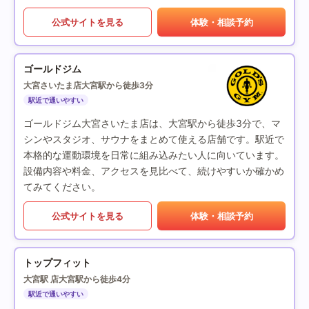
公式サイトを見る
体験・相談予約
ゴールドジム
大宮さいたま店
大宮駅から徒歩3分
駅近で通いやすい
ゴールドジム大宮さいたま店は、大宮駅から徒歩3分で、マ
シンやスタジオ、サウナをまとめて使える店舗です。駅近で
本格的な運動環境を日常に組み込みたい人に向いています。
設備内容や料金、アクセスを見比べて、続けやすいか確かめ
てみてください。
公式サイトを見る
体験・相談予約
トップフィット
大宮駅 店
大宮駅から徒歩4分
駅近で通いやすい