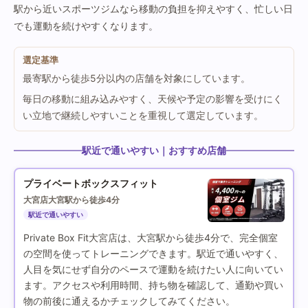
駅から近いスポーツジムなら移動の負担を抑えやすく、忙しい日
でも運動を続けやすくなります。
選定基準
最寄駅から徒歩5分以内の店舗を対象にしています。
毎日の移動に組み込みやすく、天候や予定の影響を受けにく
い立地で継続しやすいことを重視して選定しています。
駅近で通いやすい｜おすすめ店舗
プライベートボックスフィット
大宮店
大宮駅から徒歩4分
駅近で通いやすい
Private Box Fit大宮店は、大宮駅から徒歩4分で、完全個室
の空間を使ってトレーニングできます。駅近で通いやすく、
人目を気にせず自分のペースで運動を続けたい人に向いてい
ます。アクセスや利用時間、持ち物を確認して、通勤や買い
物の前後に通えるかチェックしてみてください。