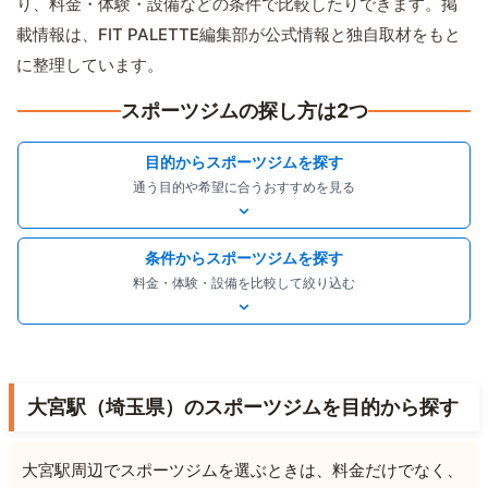
り、料金・体験・設備などの条件で比較したりできます。掲
載情報は、FIT PALETTE編集部が公式情報と独自取材をもと
に整理しています。
スポーツジムの探し方は2つ
目的からスポーツジムを探す
通う目的や希望に合うおすすめを見る
条件からスポーツジムを探す
料金・体験・設備を比較して絞り込む
大宮駅（埼玉県）のスポーツジムを目的から探す
大宮駅周辺でスポーツジムを選ぶときは、料金だけでなく、