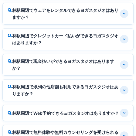
林駅周辺でウェアをレンタルできるヨガスタジオはあり
ますか？
林駅周辺でクレジットカード払いができるヨガスタジオ
はありますか？
林駅周辺で現金払いができるヨガスタジオはあります
か？
林駅周辺で系列の他店舗も利用できるヨガスタジオはあ
りますか？
林駅周辺でWeb予約できるヨガスタジオはありますか？
林駅周辺で無料体験や無料カウンセリングを受けられる