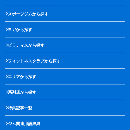
スポーツジムから探す
ヨガから探す
ピラティスから探す
フィットネスクラブから探す
エリアから探す
系列店から探す
特集記事一覧
ジム関連用語辞典