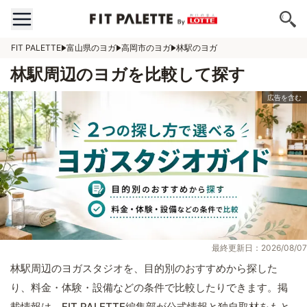
FIT PALETTE
富山県のヨガ
高岡市のヨガ
林駅のヨガ
林駅周辺のヨガを比較して探す
最終更新日：2026/08/07
林駅周辺のヨガスタジオを、目的別のおすすめから探した
り、料金・体験・設備などの条件で比較したりできます。掲
載情報は、FIT PALETTE編集部が公式情報と独自取材をもと