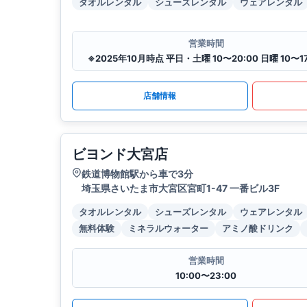
タオルレンタル
シューズレンタル
ウェアレンタル
営業時間
※2025年10月時点 平日・土曜 10〜20:00 日曜 10〜17
店舗情報
ビヨンド大宮店
鉄道博物館駅から車で3分
埼玉県さいたま市大宮区宮町1-47 一番ビル3F
タオルレンタル
シューズレンタル
ウェアレンタル
無料体験
ミネラルウォーター
アミノ酸ドリンク
営業時間
10:00〜23:00