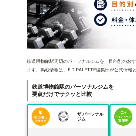
鉄道博物館駅周辺のパーソナルジムを、目的別のおす
ます。掲載情報は、FIT PALETTE編集部が公式
鉄道博物館駅のパーソナルジムを
要点だけでサクッと比較
ザ パーソナル
ジム