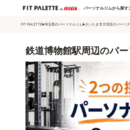
パーソナルジムから探す
FIT PALETTE
埼玉県のパーソナルジム
さいたま市大宮区のパーソ
鉄道博物館駅周辺のパー