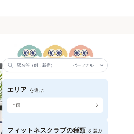
エリア
を選ぶ
全国
フィットネスクラブの種類
を選ぶ