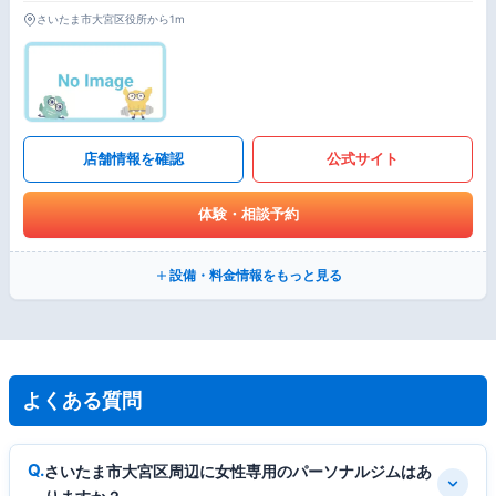
さいたま市大宮区役所から1m
店舗情報を確認
公式サイト
体験・相談予約
設備・料金情報をもっと見る
よくある質問
さいたま市大宮区周辺に女性専用のパーソナルジムはあ