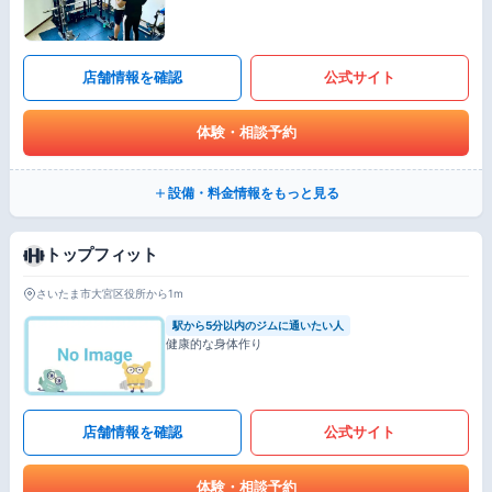
店舗情報を確認
公式サイト
体験・相談予約
設備・料金情報をもっと見る
トップフィット
さいたま市大宮区役所から1m
駅から5分以内のジムに通いたい人
健康的な身体作り
店舗情報を確認
公式サイト
体験・相談予約