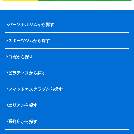
パーソナルジムから探す
スポーツジムから探す
ヨガから探す
ピラティスから探す
フィットネスクラブから探す
エリアから探す
系列店から探す