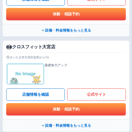
体験・相談予約
設備・料金情報をもっと見る
クロスフィット大宮店
さいたま市大宮区役所から1m
基礎体力アップ
店舗情報を確認
公式サイト
体験・相談予約
設備・料金情報をもっと見る