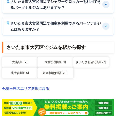
さいたま市大宮区周辺でシャワーやロッカーを利用でき
るパーソナルジムはありますか？
さいたま市大宮区周辺で個室を利用できるパーソナルジ
ムはありますか？
さいたま市大宮区でジムを駅から探す
大宮駅(32)
大宮公園駅(31)
さいたま新都心駅(27)
北大宮駅(25)
鉄道博物館駅(20)
埼玉県のエリア選択に戻る