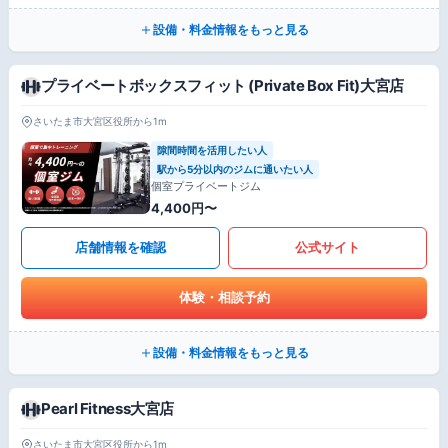
設備・料金情報をもっと見る
プライベートボックスフィット (Private Box Fit)大宮店
さいたま市大宮区役所から1m
隙間時間を活用したい人
駅から5分以内のジムに通いたい人
個室プライベートジム
4,400円〜
店舗情報を確認
公式サイト
体験・相談予約
設備・料金情報をもっと見る
Pearl Fitness大宮店
さいたま市大宮区役所から1m