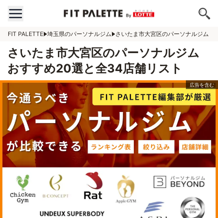
FIT PALETTE
埼玉県のパーソナルジム
さいたま市大宮区のパーソナルジム
さいたま市大宮区のパーソナルジム
おすすめ20選と全34店舗リスト