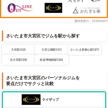
最終更新日：2026/08/07
さいたま市大宮区でジムを駅から探す
大宮駅(32)
大宮公園駅(31)
さいたま新都心駅(27)
北大宮駅(25)
鉄道博物館駅(20)
さいたま市大宮区のパーソナルジムを
要点だけでサクッと比較
ライザップ