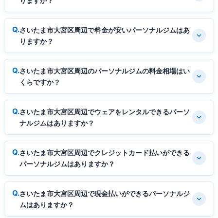
りますか？
さいたま市大宮区周辺で料金が安いパーソナルジムはあ
りますか？
さいたま市大宮区周辺のパーソナルジムの料金相場はい
くらですか？
さいたま市大宮区周辺でウェアをレンタルできるパーソ
ナルジムはありますか？
さいたま市大宮区周辺でクレジットカード払いができる
パーソナルジムはありますか？
さいたま市大宮区周辺で現金払いができるパーソナルジ
ムはありますか？