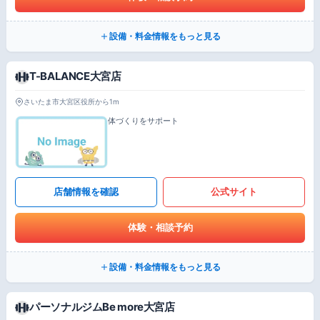
設備・料金情報をもっと見る
T-BALANCE大宮店
さいたま市大宮区役所から1m
体づくりをサポート
店舗情報を確認
公式サイト
体験・相談予約
設備・料金情報をもっと見る
パーソナルジムBe more大宮店