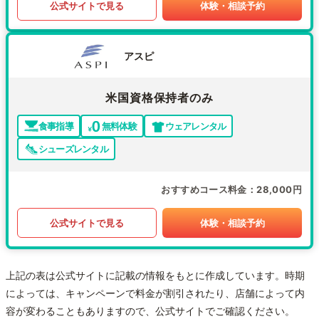
公式サイトで見る
体験・相談予約
アスピ
米国資格保持者のみ
食事指導
無料体験
ウェアレンタル
シューズレンタル
おすすめコース料金
28,000円
公式サイトで見る
体験・相談予約
上記の表は公式サイトに記載の情報をもとに作成しています。時期
によっては、キャンペーンで料金が割引されたり、店舗によって内
容が変わることもありますので、公式サイトでご確認ください。