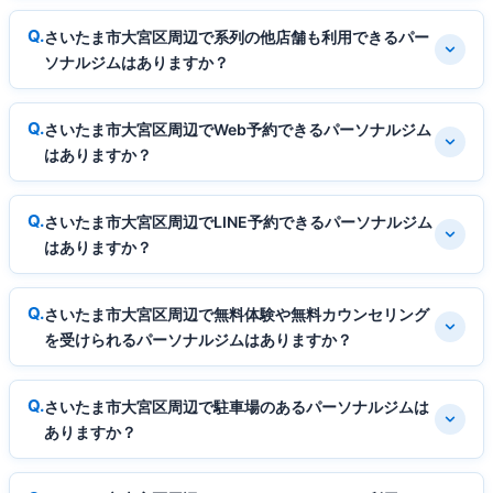
さいたま市大宮区周辺で系列の他店舗も利用できるパー
ソナルジムはありますか？
さいたま市大宮区周辺でWeb予約できるパーソナルジム
はありますか？
さいたま市大宮区周辺でLINE予約できるパーソナルジム
はありますか？
さいたま市大宮区周辺で無料体験や無料カウンセリング
を受けられるパーソナルジムはありますか？
さいたま市大宮区周辺で駐車場のあるパーソナルジムは
ありますか？