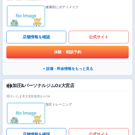
健康的にボディメイク
店舗情報を確認
公式サイト
体験・相談予約
設備・料金情報をもっと見る
加圧&パーソナルジムOz大宮店
さいたま市大宮区役所から1m
加圧トレーニング
店舗情報を確認
公式サイト