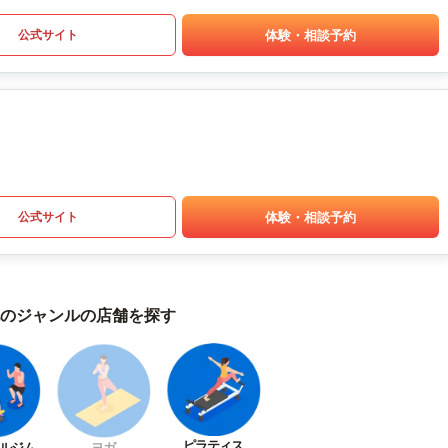
体験・相談予約
公式サイト
体験・相談予約
公式サイト
のジャンルの店舗を探す
ピラティス
ルジム
ヨガ