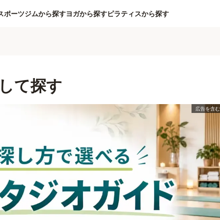
スポーツジムから探す
ヨガから探す
ピラティスから探す
して探す