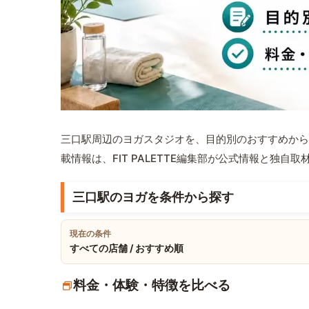
三口駅周辺のヨガスタジオを、目的別のおすすめから
載情報は、FIT PALETTE編集部が公式情報と独自
三口駅のヨガを条件から探す
現在の条件
すべての店舗 / おすすめ順
料金・体験・特徴を比べる