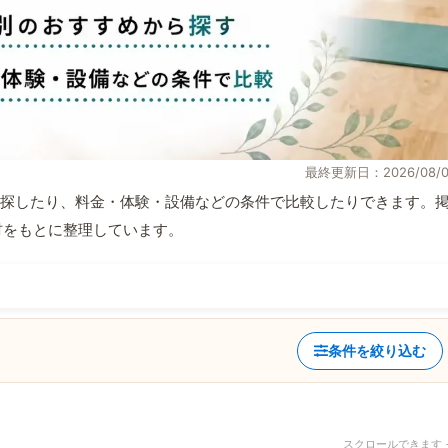
最終更新日：2026/08/0
探したり、料金・体験・設備などの条件で比較したりできます。
取材をもとに整理しています。
条件を絞り込む
スクロールできます 