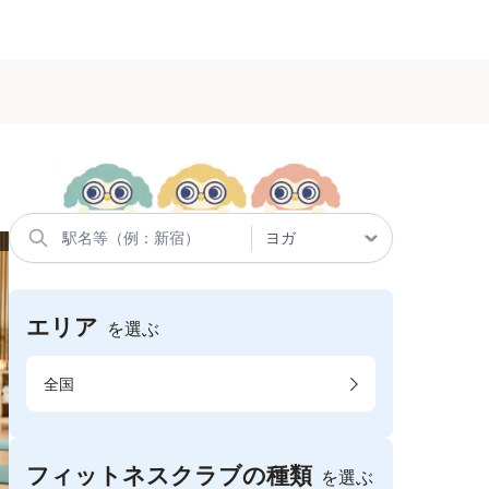
エリア
を選ぶ
全国
フィットネスクラブの種類
を選ぶ