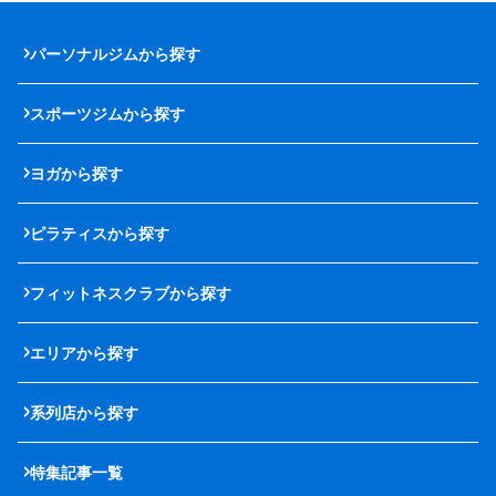
パーソナルジムから探す
スポーツジムから探す
ヨガから探す
ピラティスから探す
フィットネスクラブから探す
エリアから探す
系列店から探す
特集記事一覧