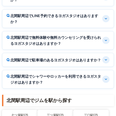
北間駅周辺でLINE予約できるヨガスタジオはあります
か？
北間駅周辺で無料体験や無料カウンセリングを受けられ
るヨガスタジオはありますか？
北間駅周辺で駐車場のあるヨガスタジオはありますか？
北間駅周辺でシャワーやロッカーを利用できるヨガスタ
ジオはありますか？
北間駅周辺でジムを駅から探す
七ツ屋駅(7)
三ツ屋駅(7)
三口駅(7)