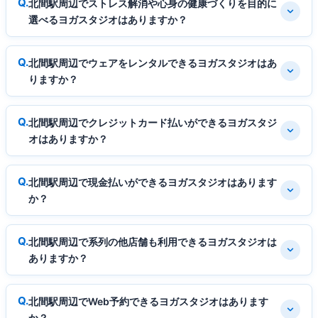
北間駅周辺でストレス解消や心身の健康づくりを目的に
選べるヨガスタジオはありますか？
北間駅周辺でウェアをレンタルできるヨガスタジオはあ
りますか？
北間駅周辺でクレジットカード払いができるヨガスタジ
オはありますか？
北間駅周辺で現金払いができるヨガスタジオはあります
か？
北間駅周辺で系列の他店舗も利用できるヨガスタジオは
ありますか？
北間駅周辺でWeb予約できるヨガスタジオはあります
か？