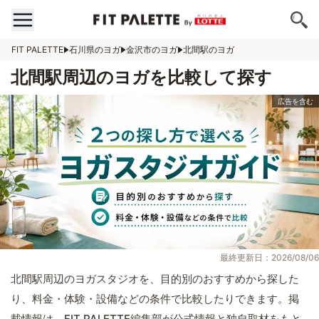
FIT PALETTE
石川県のヨガ
金沢市のヨガ
北間駅のヨガ
北間駅周辺のヨガを比較して探す
最終更新日：2026/08/06
北間駅周辺のヨガスタジオを、目的別のおすすめから探した
り、料金・体験・設備などの条件で比較したりできます。掲
載情報は、FIT PALETTE編集部が公式情報と独自取材をもと