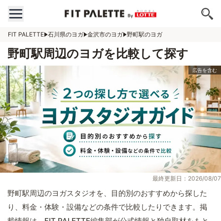
FIT PALETTE
石川県のヨガ
金沢市のヨガ
野町駅のヨガ
野町駅周辺のヨガを比較して探す
最終更新日：2026/08/07
野町駅周辺のヨガスタジオを、目的別のおすすめから探した
り、料金・体験・設備などの条件で比較したりできます。掲
載情報は、FIT PALETTE編集部が公式情報と独自取材をもと