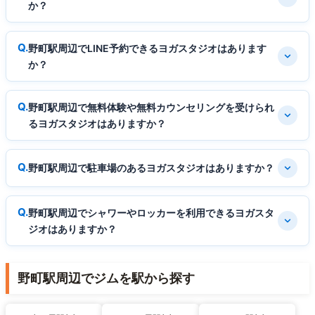
か？
野町駅周辺でLINE予約できるヨガスタジオはあります
か？
野町駅周辺で無料体験や無料カウンセリングを受けられ
るヨガスタジオはありますか？
野町駅周辺で駐車場のあるヨガスタジオはありますか？
野町駅周辺でシャワーやロッカーを利用できるヨガスタ
ジオはありますか？
野町駅周辺でジムを駅から探す