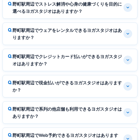
野町駅周辺でストレス解消や心身の健康づくりを目的に
選べるヨガスタジオはありますか？
野町駅周辺でウェアをレンタルできるヨガスタジオはあ
りますか？
野町駅周辺でクレジットカード払いができるヨガスタジ
オはありますか？
野町駅周辺で現金払いができるヨガスタジオはあります
か？
野町駅周辺で系列の他店舗も利用できるヨガスタジオは
ありますか？
野町駅周辺でWeb予約できるヨガスタジオはあります