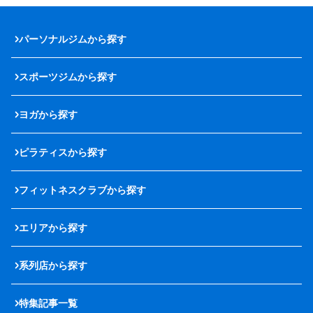
パーソナルジムから探す
スポーツジムから探す
ヨガから探す
ピラティスから探す
フィットネスクラブから探す
エリアから探す
系列店から探す
特集記事一覧