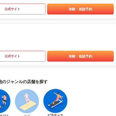
体験・相談予約
公式サイト
体験・相談予約
公式サイト
他のジャンルの店舗を探す
ピラティス
ルジム
ヨガ