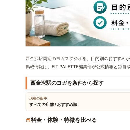
西金沢駅周辺のヨガスタジオを、目的別のおすすめか
掲載情報は、FIT PALETTE編集部が公式情報と独
西金沢駅のヨガを条件から探す
現在の条件
すべての店舗 / おすすめ順
料金・体験・特徴を比べる