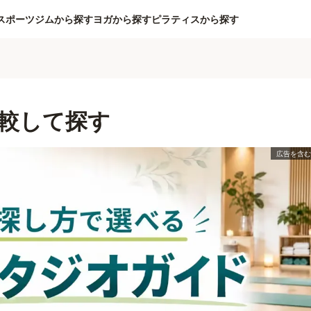
スポーツジムから探す
ヨガから探す
ピラティスから探す
較して探す