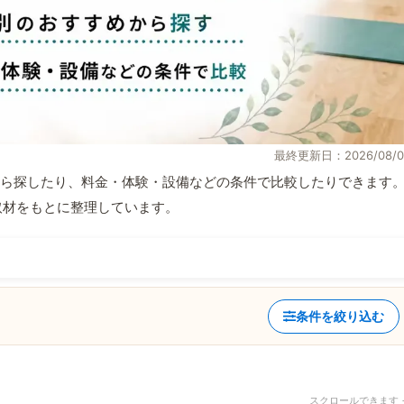
最終更新日：2026/08/0
ら探したり、料金・体験・設備などの条件で比較したりできます
自取材をもとに整理しています。
条件を絞り込む
スクロールできます 