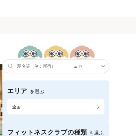
エリア
を選ぶ
全国
フィットネスクラブの種類
を選ぶ