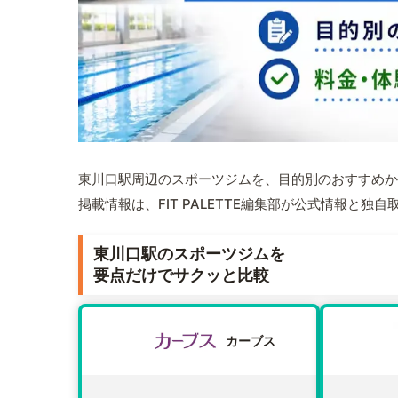
東川口駅周辺のスポーツジムを、目的別のおすすめか
掲載情報は、FIT PALETTE編集部が公式情報と独
東川口駅のスポーツジムを
要点だけでサクッと比較
カーブス