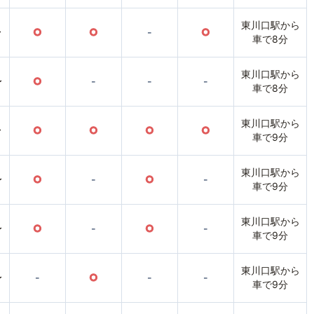
東川口駅から
〜
○
○
-
○
車で8分
東川口駅から
〜
○
-
-
-
車で8分
東川口駅から
〜
○
○
○
○
車で9分
東川口駅から
〜
○
-
○
-
車で9分
東川口駅から
〜
○
-
○
-
車で9分
東川口駅から
〜
-
○
-
-
車で9分