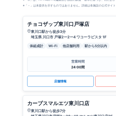
※「－」は未提供を示すものではありません。詳細は各施設の公式サイト
チョコザップ東川口戸塚店
東川口駅から徒歩3分
埼玉県 川口市 戸塚2ー2ー4 ワコーラビスタ 1F
体組成計
Wi-Fi
他店舗利用
駅から5分以内
営業時間
24:00間
店舗情報
カーブスマルエツ東川口店
東川口駅から徒歩7分