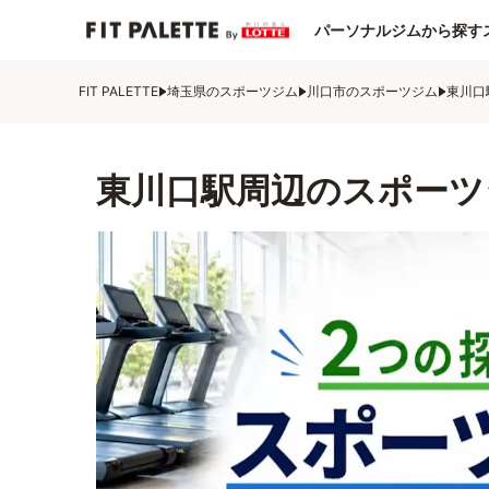
パーソナルジムから探す
FIT PALETTE
埼玉県のスポーツジム
川口市のスポーツジム
東川口
東川口駅周辺のスポーツ