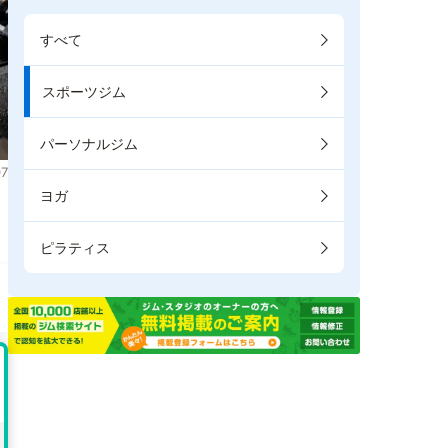
すべて
スポーツジム
パーソナルジム
7
ヨガ
。
ピラティス