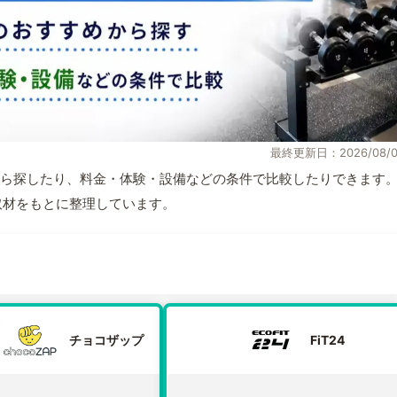
最終更新日：2026/08/0
ら探したり、料金・体験・設備などの条件で比較したりできます
自取材をもとに整理しています。
チョコザップ
FiT24