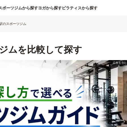
スポーツジムから探す
ヨガから探す
ピラティスから探す
駅のスポーツジム
ジムを比較して探す