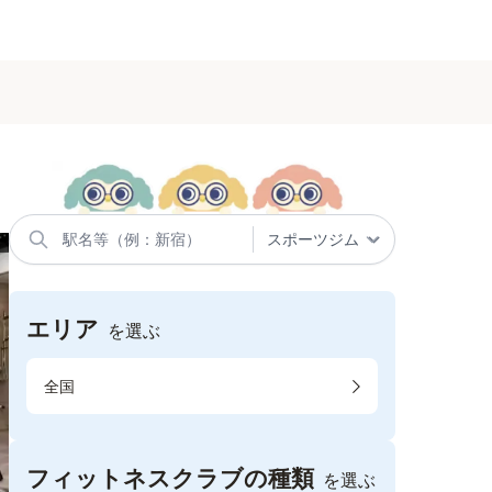
エリア
を選ぶ
全国
フィットネスクラブの種類
を選ぶ