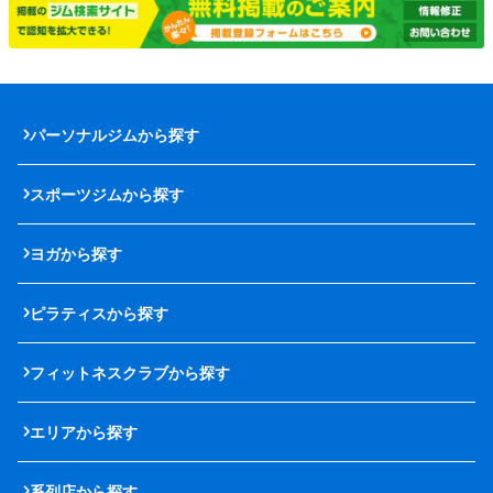
パーソナルジムから探す
スポーツジムから探す
ヨガから探す
ピラティスから探す
フィットネスクラブから探す
エリアから探す
系列店から探す