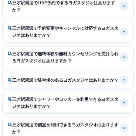
三才駅周辺でLINE予約できるヨガスタジオはあります
か？
三才駅周辺で予約変更やキャンセルに対応するヨガスタ
ジオはありますか？
三才駅周辺で無料体験や無料カウンセリングを受けられ
るヨガスタジオはありますか？
三才駅周辺で駐車場のあるヨガスタジオはありますか？
三才駅周辺でシャワーやロッカーを利用できるヨガスタ
ジオはありますか？
三才駅周辺で個室を利用できるヨガスタジオはあります
か？