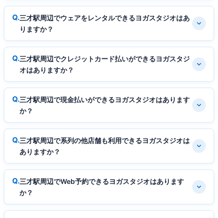
三才駅周辺でウェアをレンタルできるヨガスタジオはあ
りますか？
三才駅周辺でクレジットカード払いができるヨガスタジ
オはありますか？
三才駅周辺で現金払いができるヨガスタジオはあります
か？
三才駅周辺で系列の他店舗も利用できるヨガスタジオは
ありますか？
三才駅周辺でWeb予約できるヨガスタジオはあります
か？