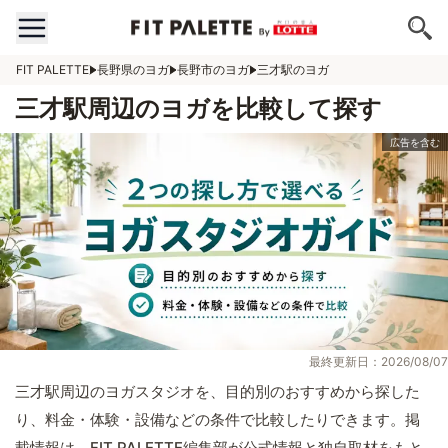
FIT PALETTE
長野県のヨガ
長野市のヨガ
三才駅のヨガ
三才駅周辺のヨガを比較して探す
最終更新日：2026/08/07
三才駅周辺のヨガスタジオを、目的別のおすすめから探した
り、料金・体験・設備などの条件で比較したりできます。掲
載情報は、FIT PALETTE編集部が公式情報と独自取材をもと