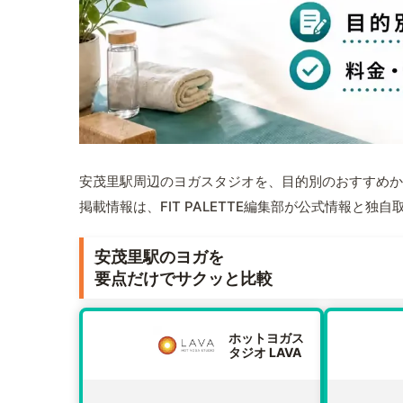
安茂里駅周辺のヨガスタジオを、目的別のおすすめか
掲載情報は、FIT PALETTE編集部が公式情報と独
安茂里駅のヨガを
要点だけでサクッと比較
ホットヨガス
タジオ LAVA