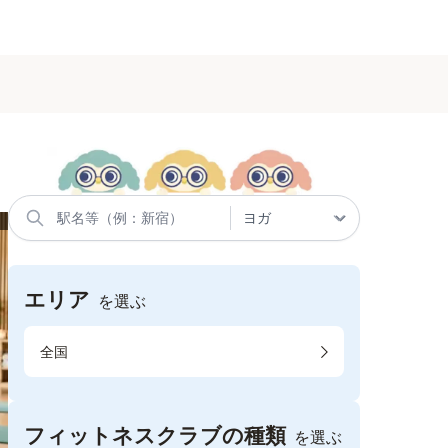
エリア
を選ぶ
全国
フィットネスクラブの種類
を選ぶ