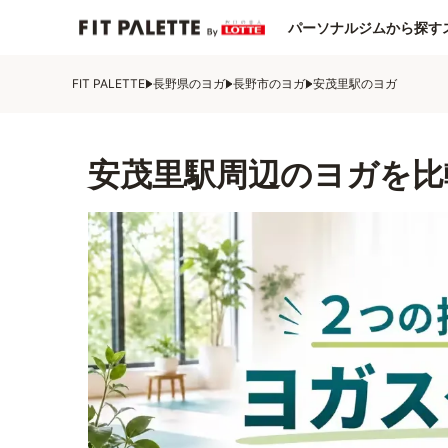
パーソナルジムから探す
FIT PALETTE
長野県のヨガ
長野市のヨガ
安茂里駅のヨガ
安茂里駅周辺のヨガを比