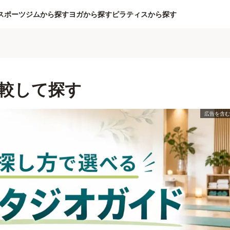
スポーツジムから探す
ヨガから探す
ピラティスから探す
較して探す