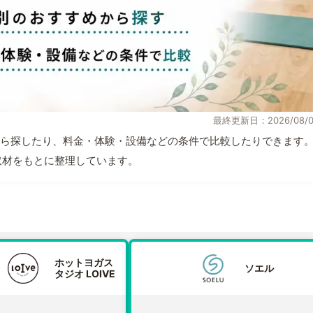
最終更新日：2026/08/0
ら探したり、料金・体験・設備などの条件で比較したりできます
自取材をもとに整理しています。
ホットヨガス
ソエル
タジオ LOIVE