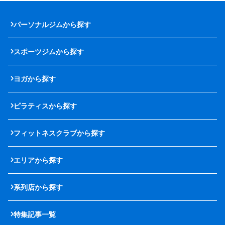
パーソナルジムから探す
スポーツジムから探す
ヨガから探す
ピラティスから探す
フィットネスクラブから探す
エリアから探す
系列店から探す
特集記事一覧