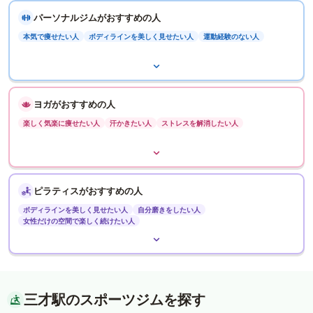
パーソナルジムがおすすめの人
本気で痩せたい人
ボディラインを美しく見せたい人
運動経験のない人
ヨガがおすすめの人
楽しく気楽に痩せたい人
汗かきたい人
ストレスを解消したい人
ピラティスがおすすめの人
ボディラインを美しく見せたい人
自分磨きをしたい人
女性だけの空間で楽しく続けたい人
三才駅のスポーツジムを探す