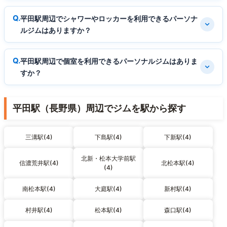
平田駅周辺でシャワーやロッカーを利用できるパーソナ
ルジムはありますか？
平田駅周辺で個室を利用できるパーソナルジムはありま
すか？
平田駅（長野県）周辺でジムを駅から探す
三溝駅(4)
下島駅(4)
下新駅(4)
北新・松本大学前駅
信濃荒井駅(4)
北松本駅(4)
(4)
南松本駅(4)
大庭駅(4)
新村駅(4)
村井駅(4)
松本駅(4)
森口駅(4)