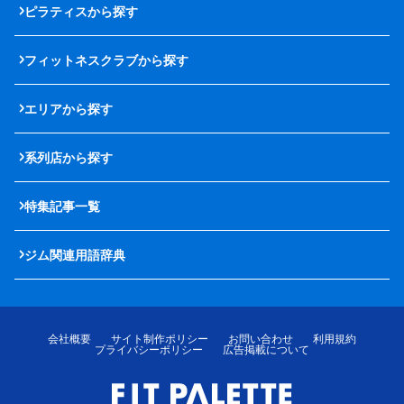
ピラティスから探す
フィットネスクラブから探す
エリアから探す
系列店から探す
特集記事一覧
ジム関連用語辞典
会社概要
サイト制作ポリシー
お問い合わせ
利用規約
プライバシーポリシー
広告掲載について