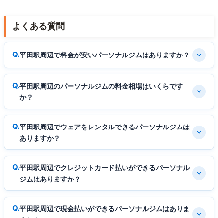
よくある質問
平田駅周辺で料金が安いパーソナルジムはありますか？
平田駅周辺のパーソナルジムの料金相場はいくらです
か？
平田駅周辺でウェアをレンタルできるパーソナルジムは
ありますか？
平田駅周辺でクレジットカード払いができるパーソナル
ジムはありますか？
平田駅周辺で現金払いができるパーソナルジムはありま