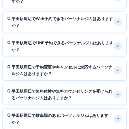
すか？
平田駅周辺でWeb予約できるパーソナルジムはあります
か？
平田駅周辺でLINE予約できるパーソナルジムはあります
か？
平田駅周辺で予約変更やキャンセルに対応するパーソナ
ルジムはありますか？
平田駅周辺で無料体験や無料カウンセリングを受けられ
るパーソナルジムはありますか？
平田駅周辺で駐車場のあるパーソナルジムはあります
か？