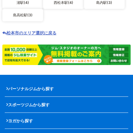
渚駅(4)
西松本駅(4)
島内駅(3)
島高松駅(3)
松本市のエリア選択に戻る
パーソナルジムから探す
スポーツジムから探す
ヨガから探す