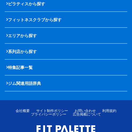
ピラティスから探す
フィットネスクラブから探す
エリアから探す
系列店から探す
特集記事一覧
ジム関連用語辞典
会社概要
サイト制作ポリシー
お問い合わせ
利用規約
プライバシーポリシー
広告掲載について