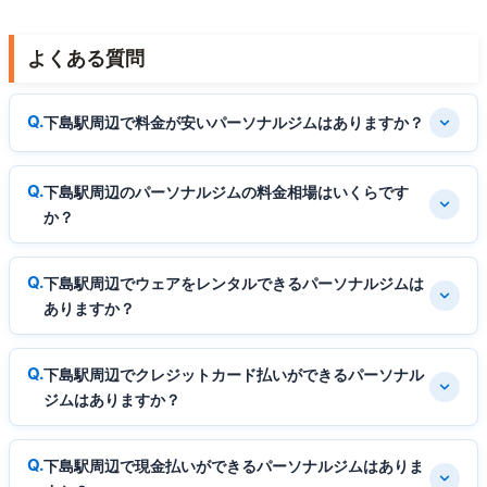
よくある質問
下島駅周辺で料金が安いパーソナルジムはありますか？
下島駅周辺のパーソナルジムの料金相場はいくらです
か？
下島駅周辺でウェアをレンタルできるパーソナルジムは
ありますか？
下島駅周辺でクレジットカード払いができるパーソナル
ジムはありますか？
下島駅周辺で現金払いができるパーソナルジムはありま