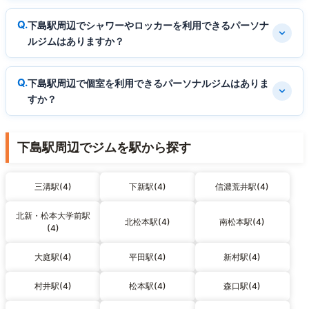
下島駅周辺でシャワーやロッカーを利用できるパーソナ
ルジムはありますか？
下島駅周辺で個室を利用できるパーソナルジムはありま
すか？
下島駅周辺でジムを駅から探す
三溝駅(4)
下新駅(4)
信濃荒井駅(4)
北新・松本大学前駅
北松本駅(4)
南松本駅(4)
(4)
大庭駅(4)
平田駅(4)
新村駅(4)
村井駅(4)
松本駅(4)
森口駅(4)