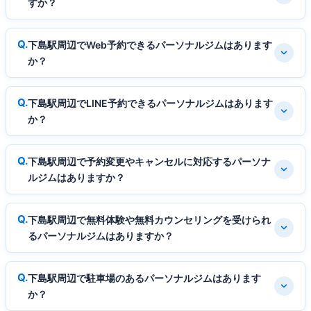
すか？
下島駅周辺でWeb予約できるパーソナルジムはあります
か？
下島駅周辺でLINE予約できるパーソナルジムはあります
か？
下島駅周辺で予約変更やキャンセルに対応するパーソナ
ルジムはありますか？
下島駅周辺で無料体験や無料カウンセリングを受けられ
るパーソナルジムはありますか？
下島駅周辺で駐車場のあるパーソナルジムはあります
か？