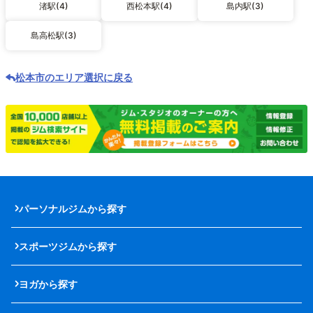
渚駅(4)
西松本駅(4)
島内駅(3)
島高松駅(3)
松本市のエリア選択に戻る
パーソナルジムから探す
スポーツジムから探す
ヨガから探す