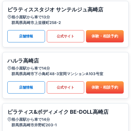
ピラティススタジオ サンテルジュ高崎店
根小屋駅から車で13分
群馬県高崎市上並榎町258-2
体験・相談予約
店舗情報
公式サイト
ハルラ高崎店
根小屋駅から車で14分
群馬県高崎市下小鳥町48-3室岡マンションA103号室
体験・相談予約
店舗情報
公式サイト
ピラティス&ボディメイク BE-DOLL高崎店
根小屋駅から車で14分
群馬県高崎市井野町203-1