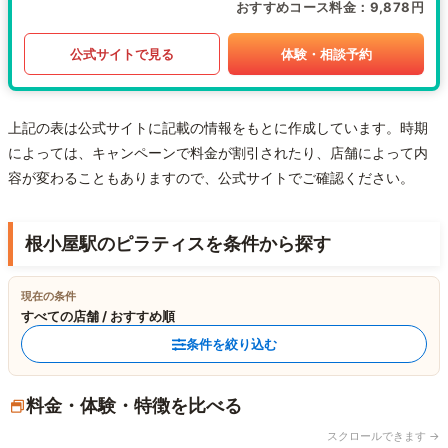
おすすめコース料金
9,878円
公式サイトで見る
体験・相談予約
上記の表は公式サイトに記載の情報をもとに作成しています。時期
によっては、キャンペーンで料金が割引されたり、店舗によって内
容が変わることもありますので、公式サイトでご確認ください。
根小屋駅のピラティスを条件から探す
現在の条件
すべての店舗 / おすすめ順
条件を絞り込む
料金・体験・特徴を比べる
スクロールできます →