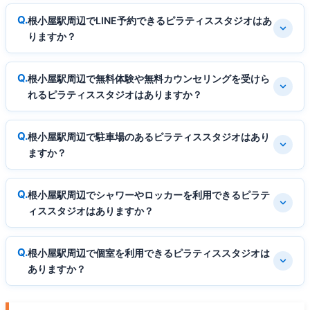
根小屋駅周辺でLINE予約できるピラティススタジオはあ
りますか？
根小屋駅周辺で無料体験や無料カウンセリングを受けら
れるピラティススタジオはありますか？
根小屋駅周辺で駐車場のあるピラティススタジオはあり
ますか？
根小屋駅周辺でシャワーやロッカーを利用できるピラテ
ィススタジオはありますか？
根小屋駅周辺で個室を利用できるピラティススタジオは
ありますか？