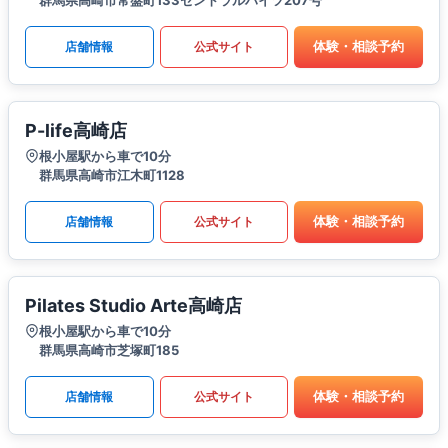
体験・相談予約
店舗情報
公式サイト
P-life高崎店
根小屋駅から車で10分
群馬県高崎市江木町1128
体験・相談予約
店舗情報
公式サイト
Pilates Studio Arte高崎店
根小屋駅から車で10分
群馬県高崎市芝塚町185
体験・相談予約
店舗情報
公式サイト