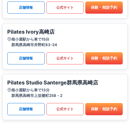
体験・相談予約
店舗情報
公式サイト
Pilates Ivory高崎店
根小屋駅から車で15分
群馬県高崎市井野町83-24
体験・相談予約
店舗情報
公式サイト
Pilates Studio Santerge群馬県高崎店
根小屋駅から車で13分
群馬県高崎市上並榎町258－2
体験・相談予約
店舗情報
公式サイト