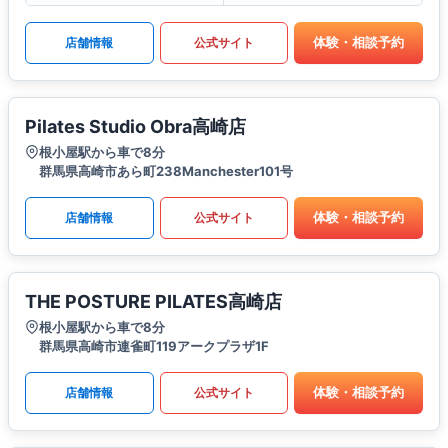
体験・相談予約
店舗情報
公式サイト
Pilates Studio Obra高崎店
根小屋駅から車で8分
群馬県高崎市あら町238Manchester101号
体験・相談予約
店舗情報
公式サイト
THE POSTURE PILATES高崎店
根小屋駅から車で8分
群馬県高崎市連雀町119アークプラザ1F
体験・相談予約
店舗情報
公式サイト