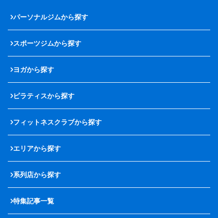
パーソナルジムから探す
スポーツジムから探す
ヨガから探す
ピラティスから探す
フィットネスクラブから探す
エリアから探す
系列店から探す
特集記事一覧