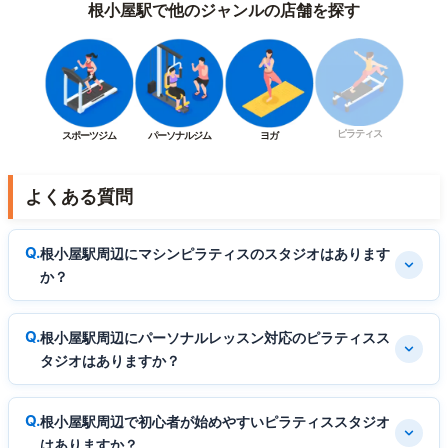
根小屋駅で他のジャンルの店舗を探す
ピラティス
スポーツジム
パーソナルジム
ヨガ
よくある質問
根小屋駅周辺にマシンピラティスのスタジオはあります
か？
根小屋駅周辺にパーソナルレッスン対応のピラティスス
タジオはありますか？
根小屋駅周辺で初心者が始めやすいピラティススタジオ
はありますか？