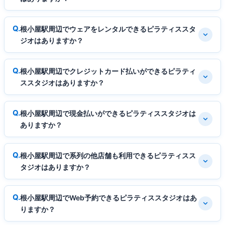
根小屋駅周辺でウェアをレンタルできるピラティススタ
ジオはありますか？
根小屋駅周辺でクレジットカード払いができるピラティ
ススタジオはありますか？
根小屋駅周辺で現金払いができるピラティススタジオは
ありますか？
根小屋駅周辺で系列の他店舗も利用できるピラティスス
タジオはありますか？
根小屋駅周辺でWeb予約できるピラティススタジオはあ
りますか？