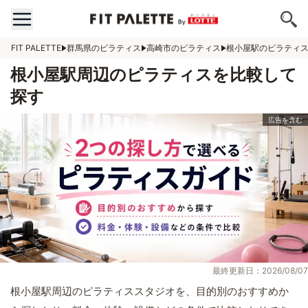
FIT PALETTE
群馬県のピラティス
高崎市のピラティス
根小屋駅のピラティ
根小屋駅周辺のピラティスを比較して
探す
最終更新日：2026/08/07
根小屋駅周辺のピラティススタジオを、目的別のおすすめか