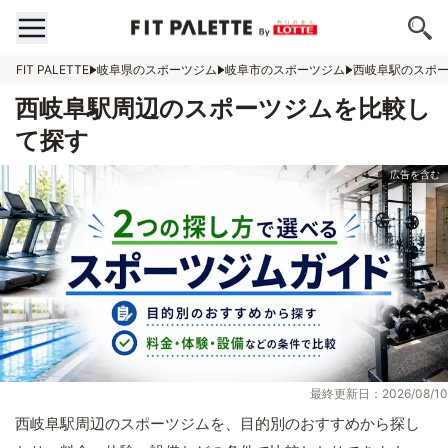
FIT PALETTE
岐阜県のスポーツジム
岐阜市のスポーツジム
西岐阜駅のスポ
西岐阜駅周辺のスポーツジムを比較し
て探す
最終更新日：2026/08/10
西岐阜駅周辺のスポーツジムを、目的別のおすすめから探し