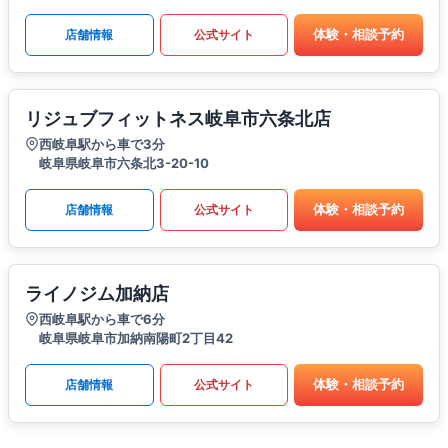
体験・相談予約
店舗情報
公式サイト
リジュブフィットネス岐阜市六条北店
西岐阜駅から車で3分
岐阜県岐阜市六条北3-20-10
体験・相談予約
店舗情報
公式サイト
ライノジム加納店
西岐阜駅から車で6分
岐阜県岐阜市加納南陽町2丁目42
体験・相談予約
店舗情報
公式サイト