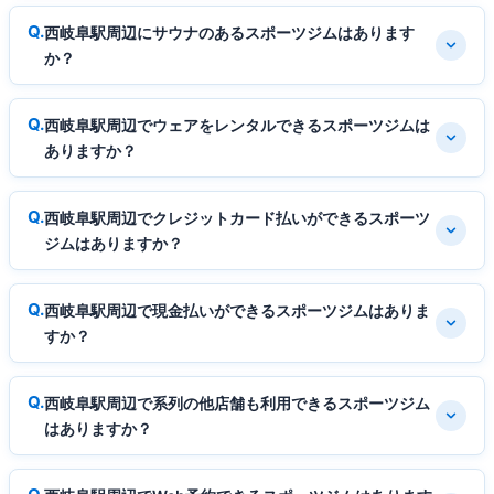
西岐阜駅周辺にサウナのあるスポーツジムはあります
か？
西岐阜駅周辺でウェアをレンタルできるスポーツジムは
ありますか？
西岐阜駅周辺でクレジットカード払いができるスポーツ
ジムはありますか？
西岐阜駅周辺で現金払いができるスポーツジムはありま
すか？
西岐阜駅周辺で系列の他店舗も利用できるスポーツジム
はありますか？