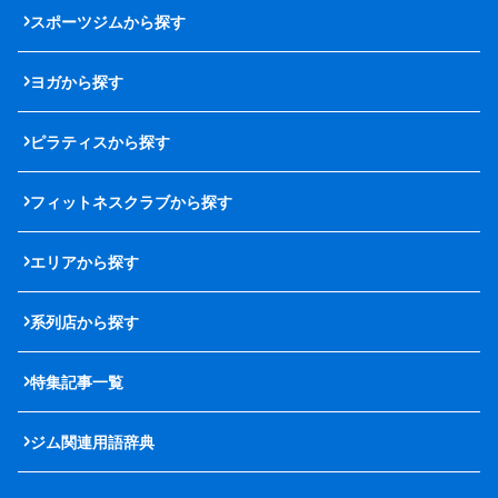
スポーツジムから探す
ヨガから探す
ピラティスから探す
フィットネスクラブから探す
エリアから探す
系列店から探す
特集記事一覧
ジム関連用語辞典