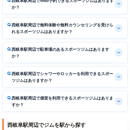
西岐阜駅周辺でWeb予約できるスポーツジムはあります
か？
西岐阜駅周辺で無料体験や無料カウンセリングを受けら
れるスポーツジムはありますか？
西岐阜駅周辺で駐車場のあるスポーツジムはあります
か？
西岐阜駅周辺でシャワーやロッカーを利用できるスポー
ツジムはありますか？
西岐阜駅周辺で個室を利用できるスポーツジムはありま
すか？
西岐阜駅周辺でジムを駅から探す