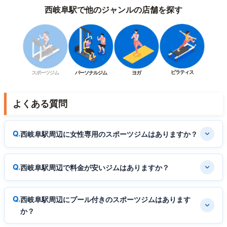
西岐阜駅で他のジャンルの店舗を探す
ピラティス
スポーツジム
パーソナルジム
ヨガ
よくある質問
西岐阜駅周辺に女性専用のスポーツジムはありますか？
西岐阜駅周辺で料金が安いジムはありますか？
西岐阜駅周辺にプール付きのスポーツジムはあります
か？