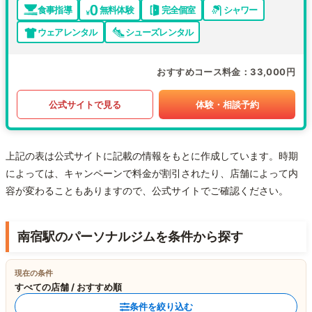
食事指導
無料体験
完全個室
シャワー
ウェアレンタル
シューズレンタル
おすすめコース料金
33,000円
公式サイトで見る
体験・相談予約
上記の表は公式サイトに記載の情報をもとに作成しています。時期
によっては、キャンペーンで料金が割引されたり、店舗によって内
容が変わることもありますので、公式サイトでご確認ください。
南宿駅のパーソナルジムを条件から探す
現在の条件
すべての店舗 / おすすめ順
条件を絞り込む