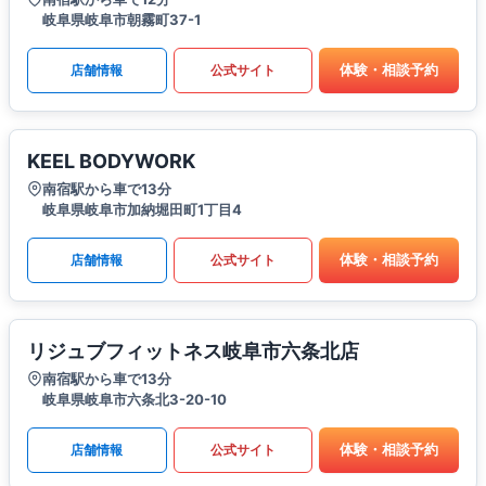
岐阜県岐阜市朝霧町37-1
体験・相談予約
店舗情報
公式サイト
KEEL BODYWORK
南宿駅から車で13分
岐阜県岐阜市加納堀田町1丁目4
体験・相談予約
店舗情報
公式サイト
リジュブフィットネス岐阜市六条北店
南宿駅から車で13分
岐阜県岐阜市六条北3-20-10
体験・相談予約
店舗情報
公式サイト