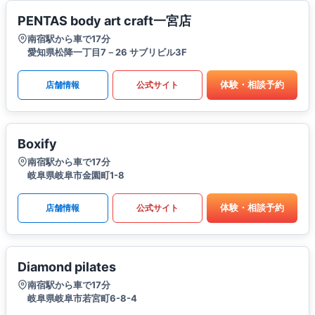
PENTAS body art craft一宮店
南宿駅から車で17分
愛知県松降一丁目7－26 サブリビル3F
体験・相談予約
店舗情報
公式サイト
Boxify
南宿駅から車で17分
岐阜県岐阜市金園町1-8
体験・相談予約
店舗情報
公式サイト
Diamond pilates
南宿駅から車で17分
岐阜県岐阜市若宮町6-8-4