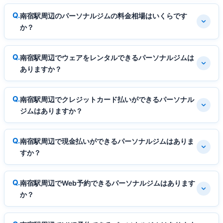
南宿駅周辺のパーソナルジムの料金相場はいくらです
か？
南宿駅周辺でウェアをレンタルできるパーソナルジムは
ありますか？
南宿駅周辺でクレジットカード払いができるパーソナル
ジムはありますか？
南宿駅周辺で現金払いができるパーソナルジムはありま
すか？
南宿駅周辺でWeb予約できるパーソナルジムはあります
か？