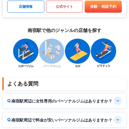
体験・相談予約
店舗情報
公式サイト
南宿駅で他のジャンルの店舗を探す
ピラティス
スポーツジム
パーソナルジム
ヨガ
よくある質問
南宿駅周辺に女性専用のパーソナルジムはありますか？
南宿駅周辺で料金が安いパーソナルジムはありますか？