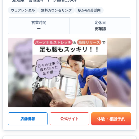
ウェアレンタル
無料カウンセリング
駅から5分以内
営業時間
定休日
ー
要確認
体験・相談予約
店舗情報
公式サイト