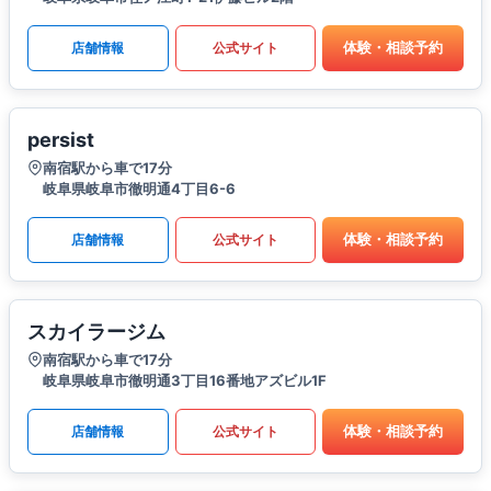
体験・相談予約
店舗情報
公式サイト
persist
南宿駅から車で17分
岐阜県岐阜市徹明通4丁目6-6
体験・相談予約
店舗情報
公式サイト
スカイラージム
南宿駅から車で17分
岐阜県岐阜市徹明通3丁目16番地アズビル1F
体験・相談予約
店舗情報
公式サイト