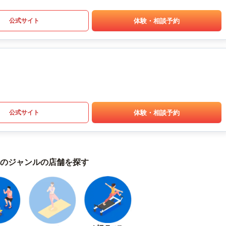
体験・相談予約
公式サイト
体験・相談予約
公式サイト
のジャンルの店舗を探す