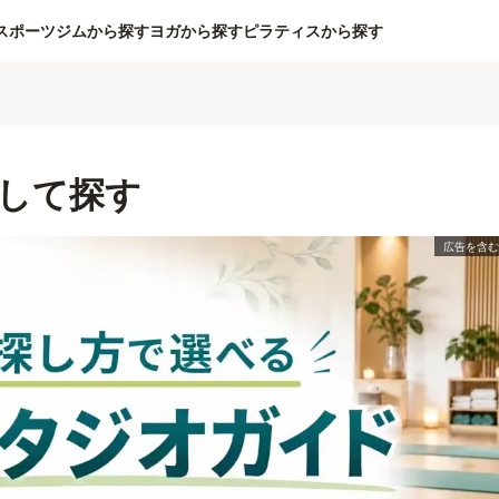
スポーツジムから探す
ヨガから探す
ピラティスから探す
して探す