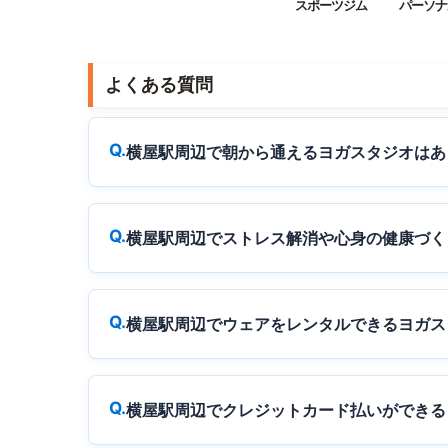
スポーツジム
パーソナ
よくある質問
横屋駅周辺で朝から通えるヨガスタジオはあ
横屋駅周辺でストレス解消や心身の健康づく
横屋駅周辺でウェアをレンタルできるヨガス
横屋駅周辺でクレジットカード払いができる