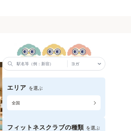
エリア
を選ぶ
全国
フィットネスクラブの種類
を選ぶ