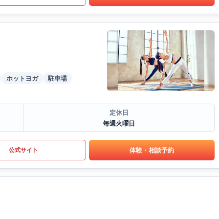
ホットヨガ
駐車場
定休日
毎週火曜日
体験・相談予約
公式サイト