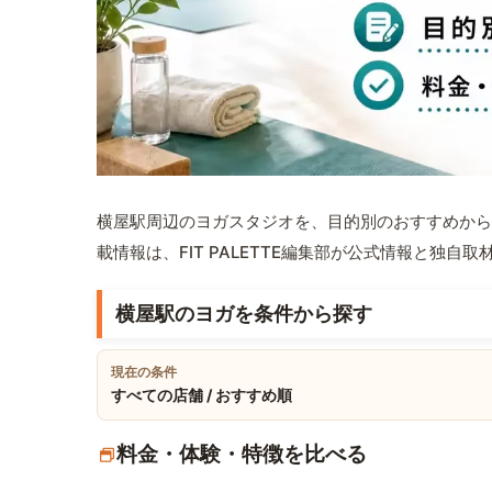
横屋駅周辺のヨガスタジオを、目的別のおすすめから
載情報は、FIT PALETTE編集部が公式情報と独自
横屋駅のヨガを条件から探す
現在の条件
すべての店舗 / おすすめ順
料金・体験・特徴を比べる