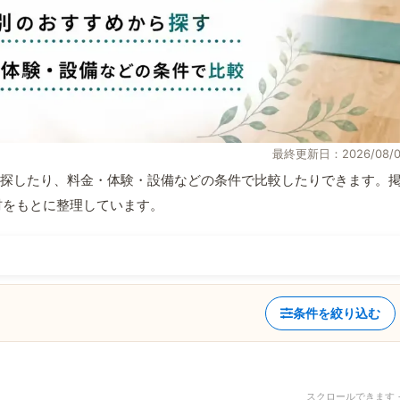
最終更新日：2026/08/0
探したり、料金・体験・設備などの条件で比較したりできます。
取材をもとに整理しています。
条件を絞り込む
スクロールできます 