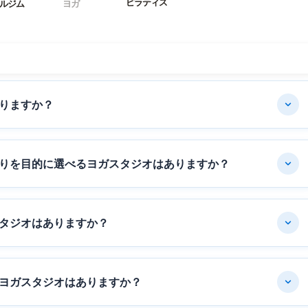
ピラティス
ルジム
ヨガ
りますか？
りを目的に選べるヨガスタジオはありますか？
タジオはありますか？
ヨガスタジオはありますか？