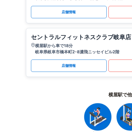
店舗情報
セントラルフィットネスクラブ岐阜店
横屋駅から車で18分
岐阜県岐阜市橋本町2-8濃飛ニッセイビル2階
店舗情報
横屋駅で他