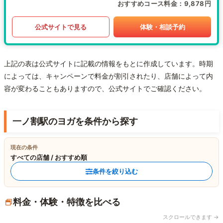
おすすめコース料金
9,878円
公式サイトで見る
体験・相談予約
上記の表は公式サイトに記載の情報をもとに作成しています。時期
によっては、キャンペーンで料金が割引されたり、店舗によって内
容が変わることもありますので、公式サイトでご確認ください。
一ノ割駅のヨガを条件から探す
現在の条件
すべての店舗 / おすすめ順
条件を絞り込む
料金・体験・特徴を比べる
スクロールできます →