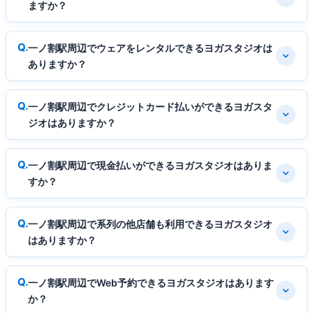
ますか？
一ノ割駅周辺でウェアをレンタルできるヨガスタジオは
ありますか？
一ノ割駅周辺でクレジットカード払いができるヨガスタ
ジオはありますか？
一ノ割駅周辺で現金払いができるヨガスタジオはありま
すか？
一ノ割駅周辺で系列の他店舗も利用できるヨガスタジオ
はありますか？
一ノ割駅周辺でWeb予約できるヨガスタジオはあります
か？