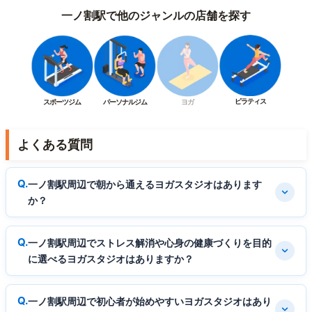
一ノ割駅で他のジャンルの店舗を探す
ピラティス
スポーツジム
パーソナルジム
ヨガ
よくある質問
一ノ割駅周辺で朝から通えるヨガスタジオはあります
か？
一ノ割駅周辺でストレス解消や心身の健康づくりを目的
に選べるヨガスタジオはありますか？
一ノ割駅周辺で初心者が始めやすいヨガスタジオはあり