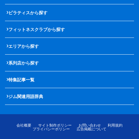
ピラティスから探す
フィットネスクラブから探す
エリアから探す
系列店から探す
特集記事一覧
ジム関連用語辞典
会社概要
サイト制作ポリシー
お問い合わせ
利用規約
プライバシーポリシー
広告掲載について