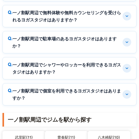
一ノ割駅周辺で無料体験や無料カウンセリングを受けら
れるヨガスタジオはありますか？
一ノ割駅周辺で駐車場のあるヨガスタジオはあります
か？
一ノ割駅周辺でシャワーやロッカーを利用できるヨガス
タジオはありますか？
一ノ割駅周辺で個室を利用できるヨガスタジオはありま
すか？
一ノ割駅周辺でジムを駅から探す
武里駅(11)
豊春駅(11)
八木崎駅(10)