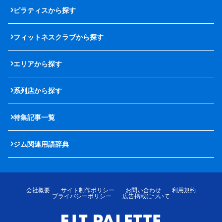
ピラティスから探す
フィットネスクラブから探す
エリアから探す
系列店から探す
特集記事一覧
ジム関連用語辞典
会社概要
サイト制作ポリシー
お問い合わせ
利用規約
プライバシーポリシー
広告掲載について