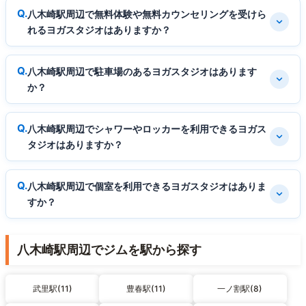
八木崎駅周辺で無料体験や無料カウンセリングを受けら
れるヨガスタジオはありますか？
八木崎駅周辺で駐車場のあるヨガスタジオはあります
か？
八木崎駅周辺でシャワーやロッカーを利用できるヨガス
タジオはありますか？
八木崎駅周辺で個室を利用できるヨガスタジオはありま
すか？
八木崎駅周辺でジムを駅から探す
武里駅(11)
豊春駅(11)
一ノ割駅(8)