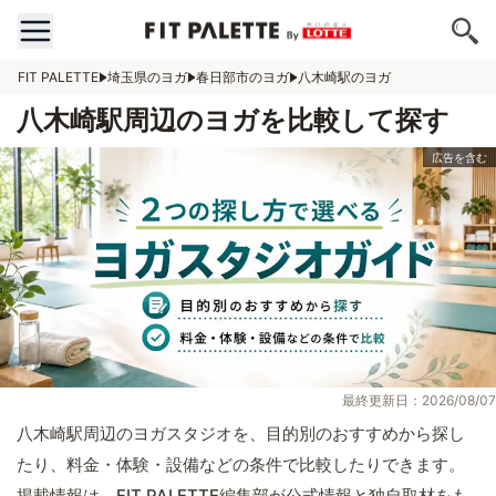
FIT PALETTE
埼玉県のヨガ
春日部市のヨガ
八木崎駅のヨガ
八木崎駅周辺のヨガを比較して探す
最終更新日：2026/08/07
八木崎駅周辺のヨガスタジオを、目的別のおすすめから探し
たり、料金・体験・設備などの条件で比較したりできます。
掲載情報は、FIT PALETTE編集部が公式情報と独自取材をも