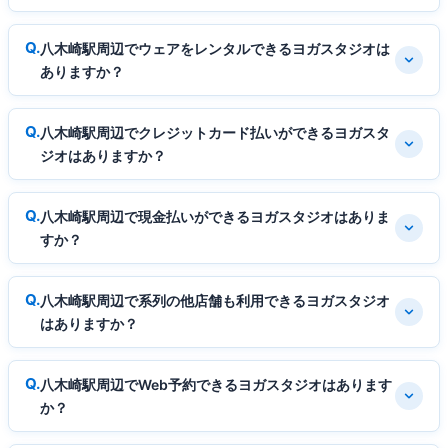
八木崎駅周辺でウェアをレンタルできるヨガスタジオは
ありますか？
八木崎駅周辺でクレジットカード払いができるヨガスタ
ジオはありますか？
八木崎駅周辺で現金払いができるヨガスタジオはありま
すか？
八木崎駅周辺で系列の他店舗も利用できるヨガスタジオ
はありますか？
八木崎駅周辺でWeb予約できるヨガスタジオはあります
か？