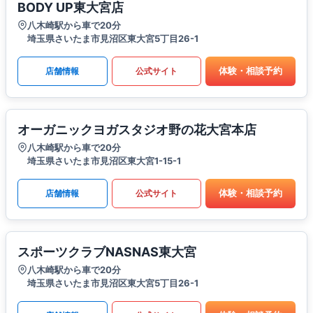
BODY UP東大宮店
八木崎駅から車で20分
埼玉県さいたま市見沼区東大宮5丁目26-1
体験・相談予約
店舗情報
公式サイト
オーガニックヨガスタジオ野の花大宮本店
八木崎駅から車で20分
埼玉県さいたま市見沼区東大宮1-15-1
体験・相談予約
店舗情報
公式サイト
スポーツクラブNASNAS東大宮
八木崎駅から車で20分
埼玉県さいたま市見沼区東大宮5丁目26-1