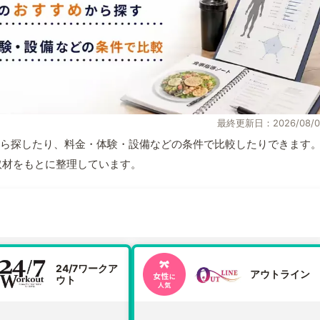
最終更新日：2026/08/0
ら探したり、料金・体験・設備などの条件で比較したりできます
自取材をもとに整理しています。
24/7ワークア
アウトライン
ウト