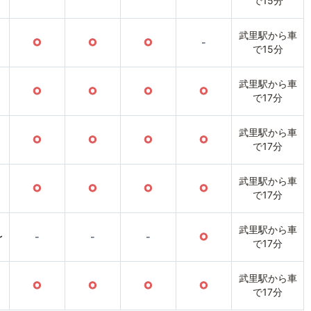
で15分
武里駅から車
○
○
○
-
で15分
武里駅から車
○
○
○
○
で17分
武里駅から車
○
○
○
○
で17分
武里駅から車
○
○
○
○
で17分
武里駅から車
〜
-
-
-
○
で17分
武里駅から車
○
○
○
○
で17分