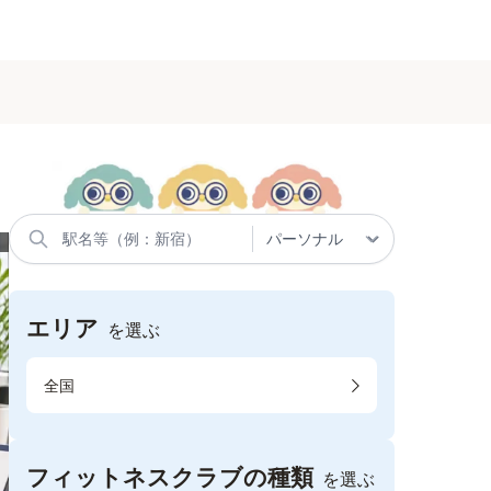
エリア
を選ぶ
全国
フィットネスクラブの種類
を選ぶ