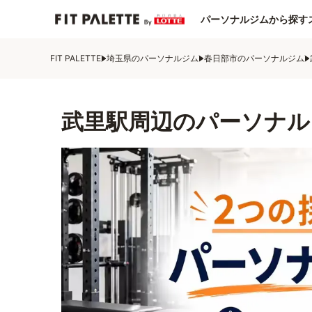
パーソナルジムから探す
FIT PALETTE
埼玉県のパーソナルジム
春日部市のパーソナルジム
武里駅周辺のパーソナル