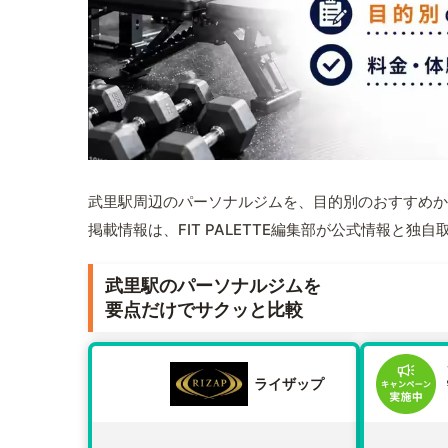
武里駅周辺のパーソナルジムを、目的別のおすすめか
掲載情報は、FIT PALETTE編集部が公式情報と独
武里駅のパーソナルジムを
要点だけでサクッと比較
ライザップ