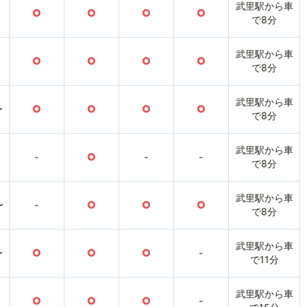
武里駅から車
○
○
○
○
で8分
武里駅から車
○
○
○
○
で8分
武里駅から車
〜
○
○
○
○
で8分
武里駅から車
-
○
-
-
で8分
武里駅から車
〜
-
○
○
○
で8分
武里駅から車
〜
○
○
○
-
で11分
武里駅から車
○
○
○
-