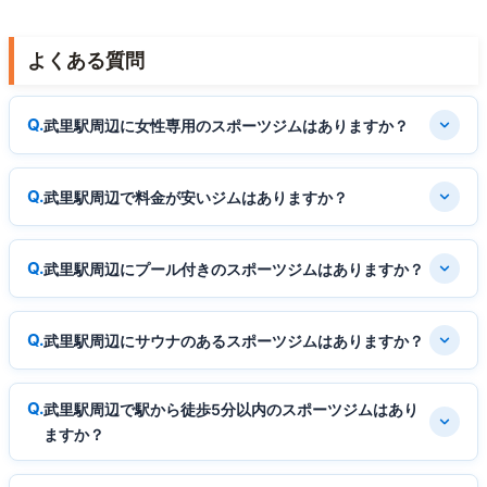
よくある質問
武里駅周辺に女性専用のスポーツジムはありますか？
武里駅周辺で料金が安いジムはありますか？
武里駅周辺にプール付きのスポーツジムはありますか？
武里駅周辺にサウナのあるスポーツジムはありますか？
武里駅周辺で駅から徒歩5分以内のスポーツジムはあり
ますか？