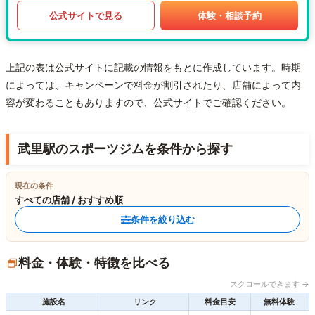
公式サイトで見る
体験・相談予約
上記の表は公式サイトに記載の情報をもとに作成しています。時期
によっては、キャンペーンで料金が割引されたり、店舗によって内
容が変わることもありますので、公式サイトでご確認ください。
武里駅のスポーツジムを条件から探す
現在の条件
すべての店舗 / おすすめ順
条件を絞り込む
料金・体験・特徴を比べる
スクロールできます →
施設名
リンク
料金目安
無料体験