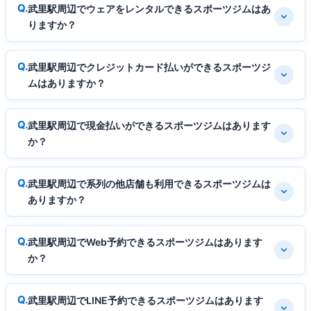
武里駅周辺でウェアをレンタルできるスポーツジムはあ
りますか？
武里駅周辺でクレジットカード払いができるスポーツジ
ムはありますか？
武里駅周辺で現金払いができるスポーツジムはあります
か？
武里駅周辺で系列の他店舗も利用できるスポーツジムは
ありますか？
武里駅周辺でWeb予約できるスポーツジムはあります
か？
武里駅周辺でLINE予約できるスポーツジムはあります