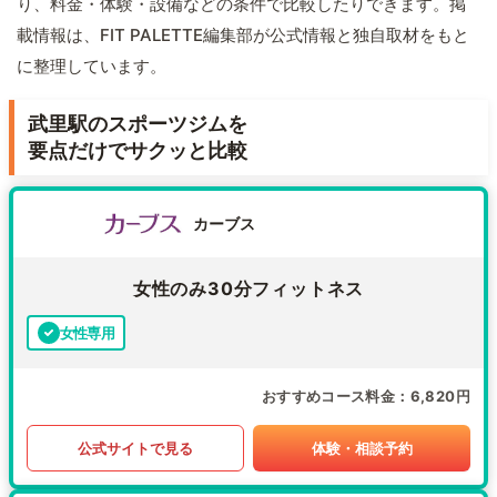
り、料金・体験・設備などの条件で比較したりできます。掲
載情報は、FIT PALETTE編集部が公式情報と独自取材をもと
に整理しています。
武里駅のスポーツジムを
要点だけでサクッと比較
カーブス
女性のみ30分フィットネス
女性専用
おすすめコース料金
6,820円
公式サイトで見る
体験・相談予約