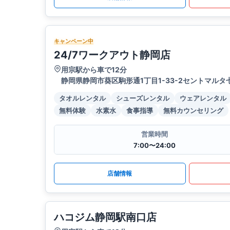
キャンペーン中
24/7ワークアウト静岡店
用宗駅から車で12分
静岡県静岡市葵区駒形通1丁目1-33-2セントマルタ七
タオルレンタル
シューズレンタル
ウェアレンタル
無料体験
水素水
食事指導
無料カウンセリング
営業時間
7:00〜24:00
店舗情報
ハコジム静岡駅南口店