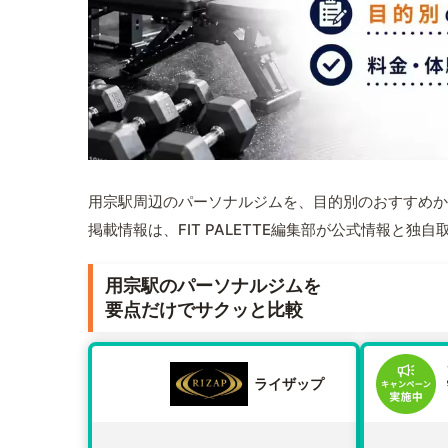
用宗駅周辺のパーソナルジムを、目的別のおすすめか
掲載情報は、FIT PALETTE編集部が公式情報と独
用宗駅のパーソナルジムを
要点だけでサクッと比較
ライザップ