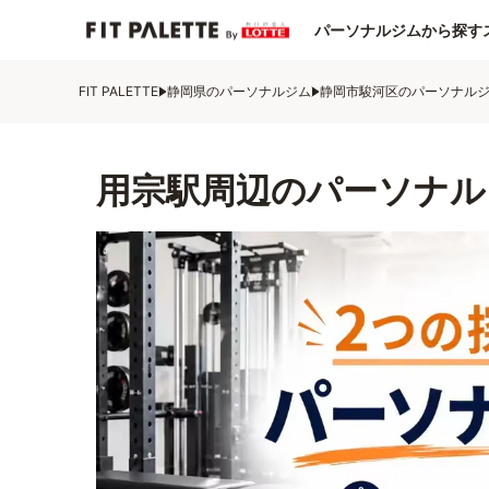
パーソナルジムから探す
FIT PALETTE
静岡県のパーソナルジム
静岡市駿河区のパーソナル
用宗駅周辺のパーソナル