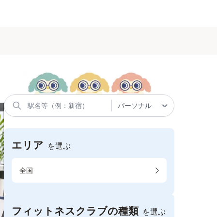
エリア
を選ぶ
全国
フィットネスクラブの種類
を選ぶ