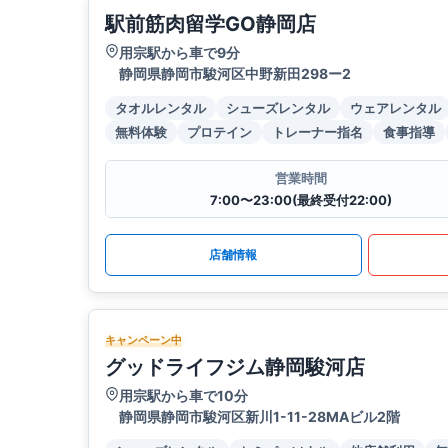
駅前筋肉留学GO静岡店
用宗駅から車で9分
静岡県静岡市駿河区中野新田298ー2
タオルレンタル
シューズレンタル
ウェアレンタル
無料体験
プロテイン
トレーナー指名
食事指導
営業時間
7:00〜23:00(最終受付22:00)
店舗情報
キャンペーン中
グッドライフジム静岡駿河店
用宗駅から車で10分
静岡県静岡市駿河区新川1-11-28MAビル2階