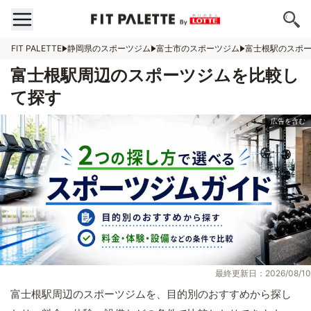
FIT PALETTE
静岡県のスポーツジム
富士市のスポーツジム
富士根駅のスポ
富士根駅周辺のスポーツジムを比較し
て探す
最終更新日：2026/08/10
富士根駅周辺のスポーツジムを、目的別のおすすめから探し