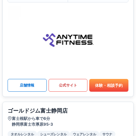
体験・相談予約
店舗情報
公式サイト
ゴールドジム富士静岡店
富士根駅から車で6分
静岡県富士市厚原95-3
タオルレンタル
シューズレンタル
ウェアレンタル
サウナ