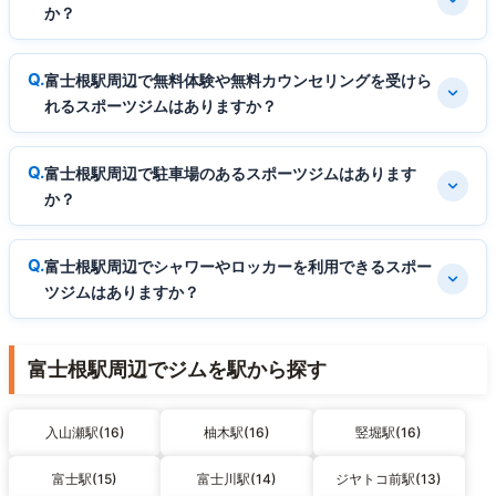
か？
富士根駅周辺で無料体験や無料カウンセリングを受けら
れるスポーツジムはありますか？
富士根駅周辺で駐車場のあるスポーツジムはあります
か？
富士根駅周辺でシャワーやロッカーを利用できるスポー
ツジムはありますか？
富士根駅周辺でジムを駅から探す
入山瀬駅(16)
柚木駅(16)
竪堀駅(16)
富士駅(15)
富士川駅(14)
ジヤトコ前駅(13)