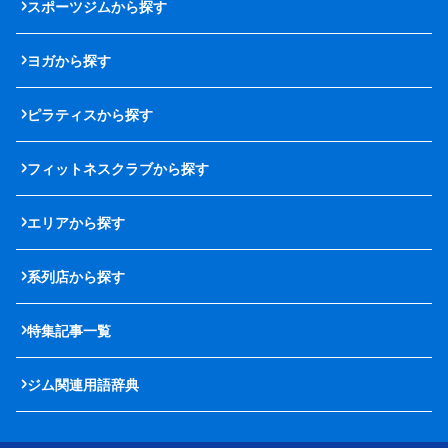
スポーツジムから探す
ヨガから探す
ピラティスから探す
フィットネスクラブから探す
エリアから探す
系列店から探す
特集記事一覧
ジム関連用語辞典