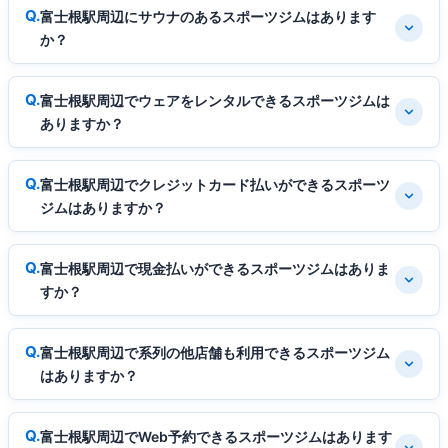
富士根駅周辺にサウナのあるスポーツジムはあります
か？
富士根駅周辺でウェアをレンタルできるスポーツジムは
ありますか？
富士根駅周辺でクレジットカード払いができるスポーツ
ジムはありますか？
富士根駅周辺で現金払いができるスポーツジムはありま
すか？
富士根駅周辺で系列の他店舗も利用できるスポーツジム
はありますか？
富士根駅周辺でWeb予約できるスポーツジムはあります