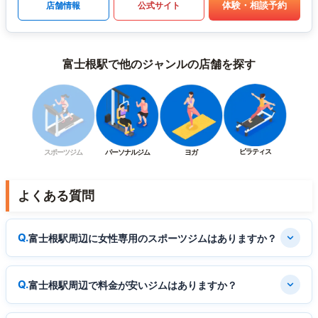
体験・相談予約
店舗情報
公式サイト
富士根駅で他のジャンルの店舗を探す
ピラティス
スポーツジム
パーソナルジム
ヨガ
よくある質問
富士根駅周辺に女性専用のスポーツジムはありますか？
富士根駅周辺で料金が安いジムはありますか？