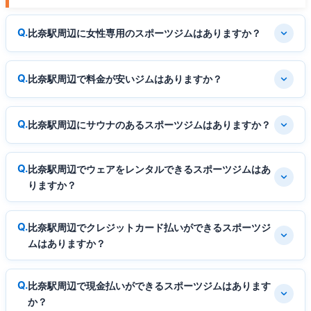
比奈駅周辺に女性専用のスポーツジムはありますか？
比奈駅周辺で料金が安いジムはありますか？
比奈駅周辺にサウナのあるスポーツジムはありますか？
比奈駅周辺でウェアをレンタルできるスポーツジムはあ
りますか？
比奈駅周辺でクレジットカード払いができるスポーツジ
ムはありますか？
比奈駅周辺で現金払いができるスポーツジムはあります
か？