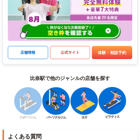
体験・相談予約
店舗情報
公式サイト
比奈駅で他のジャンルの店舗を探す
ピラティス
スポーツジム
パーソナルジム
ヨガ
よくある質問