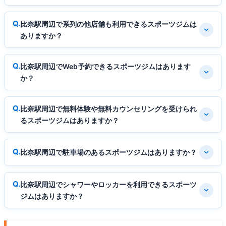
比奈駅周辺で系列の他店舗も利用できるスポーツジムは
ありますか？
比奈駅周辺でWeb予約できるスポーツジムはあります
か？
比奈駅周辺で無料体験や無料カウンセリングを受けられ
るスポーツジムはありますか？
比奈駅周辺で駐車場のあるスポーツジムはありますか？
比奈駅周辺でシャワーやロッカーを利用できるスポーツ
ジムはありますか？