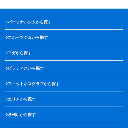
パーソナルジムから探す
スポーツジムから探す
ヨガから探す
ピラティスから探す
フィットネスクラブから探す
エリアから探す
系列店から探す