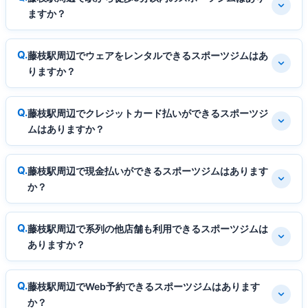
ますか？
藤枝駅周辺でウェアをレンタルできるスポーツジムはあ
りますか？
藤枝駅周辺でクレジットカード払いができるスポーツジ
ムはありますか？
藤枝駅周辺で現金払いができるスポーツジムはあります
か？
藤枝駅周辺で系列の他店舗も利用できるスポーツジムは
ありますか？
藤枝駅周辺でWeb予約できるスポーツジムはあります
か？