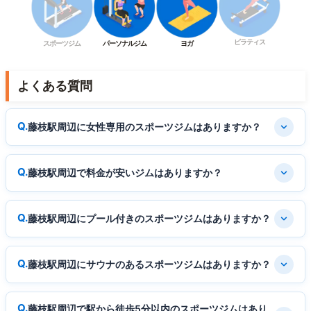
ピラティス
スポーツジム
パーソナルジム
ヨガ
よくある質問
藤枝駅周辺に女性専用のスポーツジムはありますか？
藤枝駅周辺で料金が安いジムはありますか？
藤枝駅周辺にプール付きのスポーツジムはありますか？
藤枝駅周辺にサウナのあるスポーツジムはありますか？
藤枝駅周辺で駅から徒歩5分以内のスポーツジムはあり