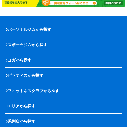
パーソナルジムから探す
スポーツジムから探す
ヨガから探す
ピラティスから探す
フィットネスクラブから探す
エリアから探す
系列店から探す