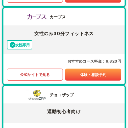
カーブス
女性のみ30分フィットネス
女性専用
おすすめコース料金
6,820円
公式サイトで見る
体験・相談予約
チョコザップ
運動初心者向け