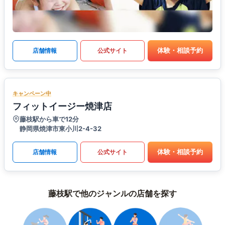
体験・相談予約
店舗情報
公式サイト
キャンペーン中
フィットイージー焼津店
藤枝駅から車で12分
静岡県焼津市東小川2-4-32
体験・相談予約
店舗情報
公式サイト
藤枝駅で他のジャンルの店舗を探す