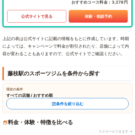
おすすめコース料金
3,278円
公式サイトで見る
体験・相談予約
上記の表は公式サイトに記載の情報をもとに作成しています。時期
によっては、キャンペーンで料金が割引されたり、店舗によって内
容が変わることもありますので、公式サイトでご確認ください。
藤枝駅のスポーツジムを条件から探す
現在の条件
すべての店舗 / おすすめ順
条件を絞り込む
料金・体験・特徴を比べる
スクロールできます →