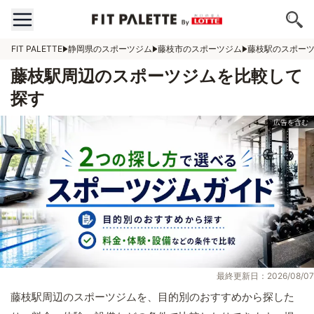
FIT PALETTE
静岡県のスポーツジム
藤枝市のスポーツジム
藤枝駅のスポー
藤枝駅周辺のスポーツジムを比較して
探す
最終更新日：2026/08/07
藤枝駅周辺のスポーツジムを、目的別のおすすめから探した