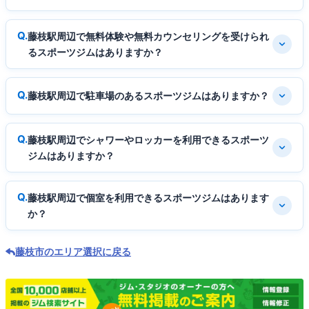
藤枝駅周辺で無料体験や無料カウンセリングを受けられ
るスポーツジムはありますか？
藤枝駅周辺で駐車場のあるスポーツジムはありますか？
藤枝駅周辺でシャワーやロッカーを利用できるスポーツ
ジムはありますか？
藤枝駅周辺で個室を利用できるスポーツジムはあります
か？
藤枝市のエリア選択に戻る