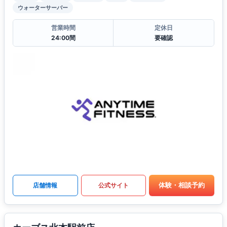
ウォーターサーバー
営業時間
定休日
24:00間
要確認
体験・相談予約
店舗情報
公式サイト