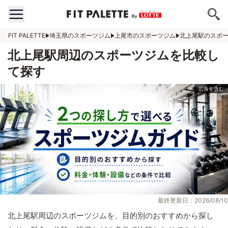
FIT PALETTE
埼玉県のスポーツジム
上尾市のスポーツジム
北上尾駅のスポ
北上尾駅周辺のスポーツジムを比較し
て探す
最終更新日：2026/08/10
北上尾駅周辺のスポーツジムを、目的別のおすすめから探し