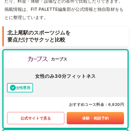
たり、料金・体験・設備などの条件で比較したりできます。
掲載情報は、FIT PALETTE編集部が公式情報と独自取材をも
とに整理しています。
北上尾駅のスポーツジムを
要点だけでサクッと比較
カーブス
女性のみ30分フィットネス
女性専用
おすすめコース料金
6,820円
公式サイトで見る
体験・相談予約