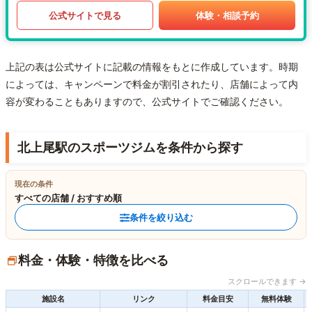
公式サイトで見る
体験・相談予約
上記の表は公式サイトに記載の情報をもとに作成しています。時期
によっては、キャンペーンで料金が割引されたり、店舗によって内
容が変わることもありますので、公式サイトでご確認ください。
北上尾駅のスポーツジムを条件から探す
現在の条件
すべての店舗 / おすすめ順
条件を絞り込む
料金・体験・特徴を比べる
スクロールできます →
施設名
リンク
料金目安
無料体験