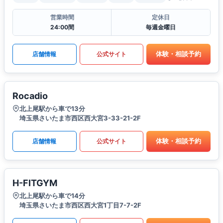
営業時間
定休日
24:00間
毎週金曜日
体験・相談予約
店舗情報
公式サイト
Rocadio
北上尾駅から車で13分
埼玉県さいたま市西区西大宮3-33-21-2F
体験・相談予約
店舗情報
公式サイト
H-FITGYM
北上尾駅から車で14分
埼玉県さいたま市西区西大宮1丁目7-7-2F