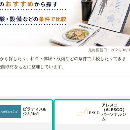
最終更新日：2026/08/0
から探したり、料金・体験・設備などの条件で比較したりできま
報と独自取材をもとに整理しています。
アレスコ
ピラティス&
（ALESCO）
ジム1to1
パーソナルジ
ム