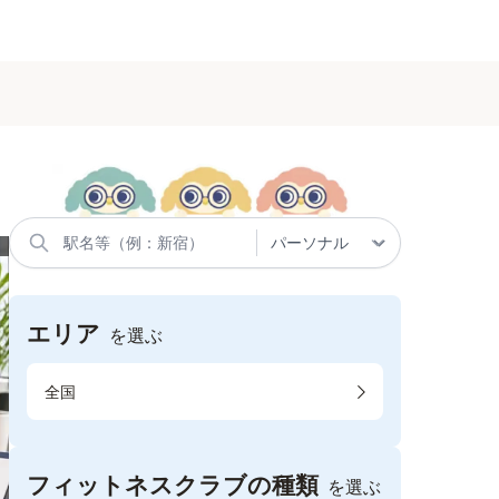
エリア
を選ぶ
全国
フィットネスクラブの種類
を選ぶ