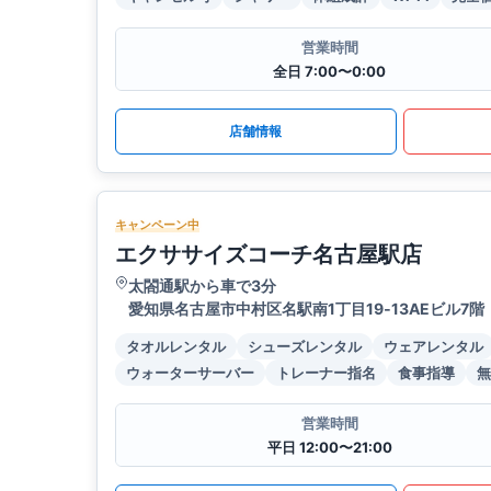
営業時間
全日 7:00〜0:00
店舗情報
キャンペーン中
エクササイズコーチ名古屋駅店
太閤通駅から車で3分
愛知県名古屋市中村区名駅南1丁目19‐13AEビル7階
タオルレンタル
シューズレンタル
ウェアレンタル
ウォーターサーバー
トレーナー指名
食事指導
無
営業時間
平日 12:00〜21:00