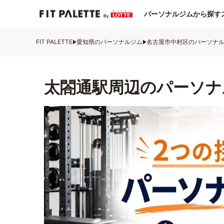
パーソナルジムから探す
FIT PALETTE
愛知県のパーソナルジム
名古屋市中村区のパーソナ
太閤通駅周辺のパーソナ