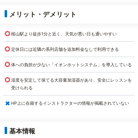
メリット・デメリット
○
桜山駅より徒歩1分と近く、天気が悪い日も通いやすい
○
定休日には近隣の系列店舗を追加料金なしで利用できる
○
体への負担が少ない「イオンホットシステム」を導入している
○
湿度を安定して保てる大容量加湿器があり、安全にレッスンを
受けられる
×
HP上に在籍するインストラクターの情報が掲載されていない
基本情報