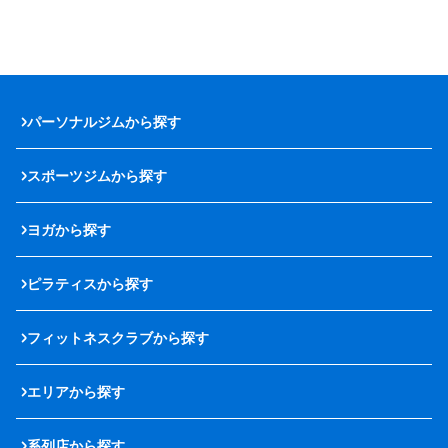
パーソナルジムから探す
スポーツジムから探す
ヨガから探す
ピラティスから探す
フィットネスクラブから探す
エリアから探す
系列店から探す