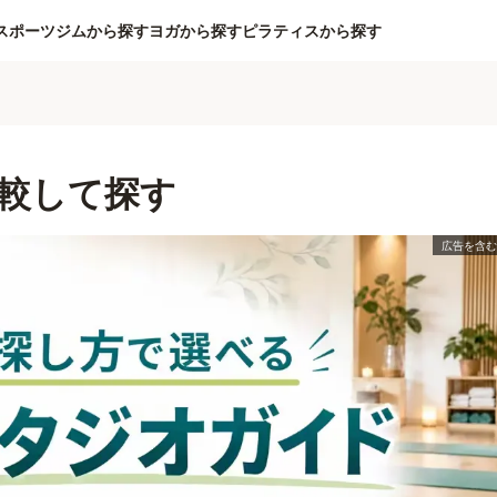
スポーツジムから探す
ヨガから探す
ピラティスから探す
較して探す