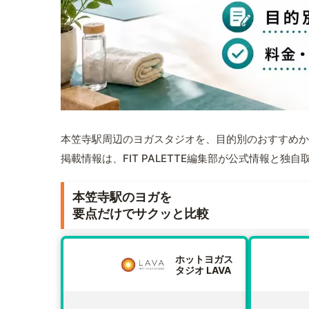
本笠寺駅周辺のヨガスタジオを、目的別のおすすめか
掲載情報は、FIT PALETTE編集部が公式情報と独
本笠寺駅のヨガを
要点だけでサクッと比較
ホットヨガス
タジオ LAVA