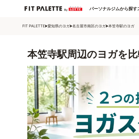
パーソナルジムから探す
FIT PALETTE
愛知県のヨガ
名古屋市南区のヨガ
本笠寺駅のヨガ
本笠寺駅周辺のヨガを比