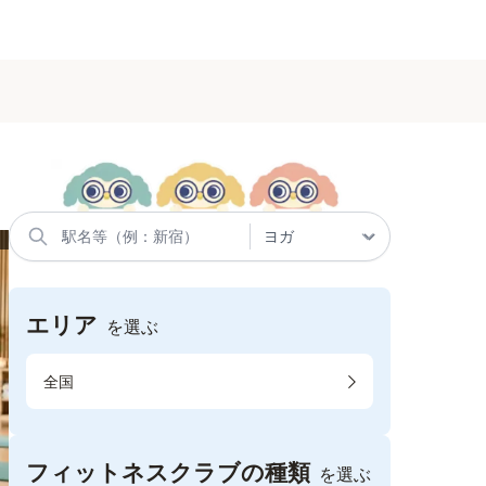
エリア
を選ぶ
全国
フィットネスクラブの種類
を選ぶ