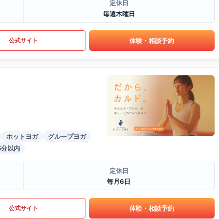
定休日
毎週木曜日
体験・相談予約
公式サイト
ホットヨガ
グループヨガ
5分以内
定休日
毎月6日
体験・相談予約
公式サイト