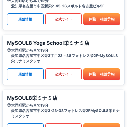
大同町駅から車で19分
愛知県名古屋市中区新栄2-45-26スポルト名古屋ビル5F
体験・相談予約
店舗情報
公式サイト
MySOUL8 Yoga School栄ミナミ店
大同町駅から車で19分
愛知県名古屋市中区栄3丁目23－38フォトレス栄2F-MySOUL8
栄ミナミスタジオ
体験・相談予約
店舗情報
公式サイト
MySOUL8栄ミナミ店
大同町駅から車で19分
愛知県名古屋市中区栄3-23-38フォトレス栄2FMySOUL8栄ミナ
ミスタジオ