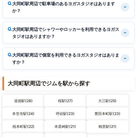
大同町駅周辺で駐車場のあるヨガスタジオはあります
か？
大同町駅周辺でシャワーやロッカーを利用できるヨガス
タジオはありますか？
大同町駅周辺で個室を利用できるヨガスタジオはありま
すか？
大同町駅周辺でジムを駅から探す
道徳駅(28)
桜駅(27)
大江駅(25)
本笠寺駅(24)
呼続駅(23)
豊田本町駅(23)
桜本町駅(22)
本星崎駅(21)
鶴里駅(21)