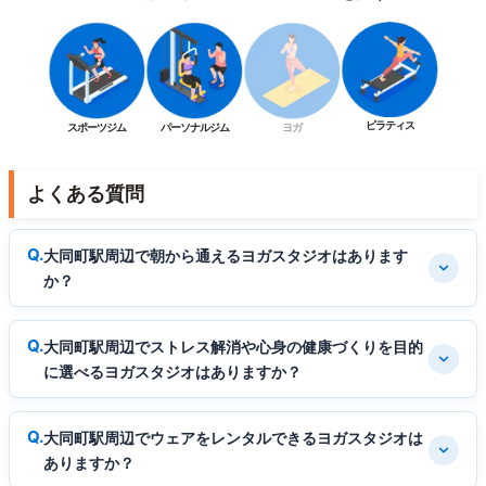
ピラティス
スポーツジム
パーソナルジム
ヨガ
よくある質問
大同町駅周辺で朝から通えるヨガスタジオはあります
か？
大同町駅周辺でストレス解消や心身の健康づくりを目的
に選べるヨガスタジオはありますか？
大同町駅周辺でウェアをレンタルできるヨガスタジオは
ありますか？