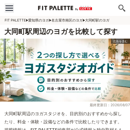
FIT PALETTE
愛知県のヨガ
名古屋市南区のヨガ
大同町駅のヨガ
大同町駅周辺のヨガを比較して探す
最終更新日：2026/08/07
大同町駅周辺のヨガスタジオを、目的別のおすすめから探し
たり、料金・体験・設備などの条件で比較したりできます。
掲載情報は、FIT PALETTE編集部が公式情報と独自取材をも