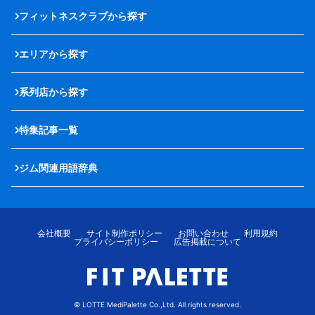
フィットネスクラブから探す
エリアから探す
系列店から探す
特集記事一覧
ジム関連用語辞典
会社概要
サイト制作ポリシー
お問い合わせ
利用規約
プライバシーポリシー
広告掲載について
© LOTTE MediPalette Co.,Ltd. All rights reserved.