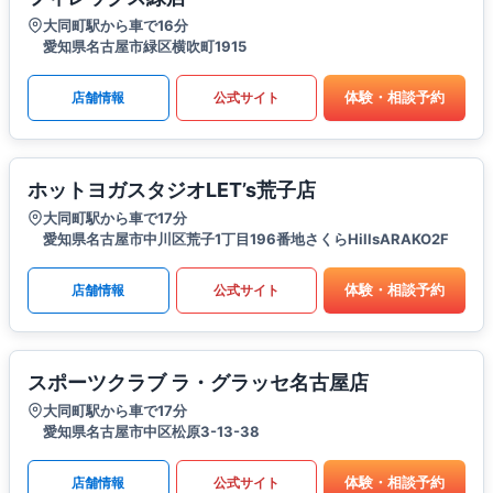
大同町駅から車で16分
愛知県名古屋市緑区横吹町1915
体験・相談予約
店舗情報
公式サイト
ホットヨガスタジオLET’s荒子店
大同町駅から車で17分
愛知県名古屋市中川区荒子1丁目196番地さくらHillsARAKO2F
体験・相談予約
店舗情報
公式サイト
スポーツクラブ ラ・グラッセ名古屋店
大同町駅から車で17分
愛知県名古屋市中区松原3-13-38
体験・相談予約
店舗情報
公式サイト