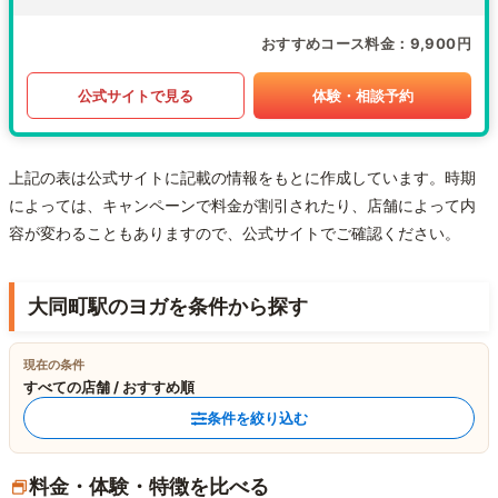
おすすめコース料金
9,900円
公式サイトで見る
体験・相談予約
上記の表は公式サイトに記載の情報をもとに作成しています。時期
によっては、キャンペーンで料金が割引されたり、店舗によって内
容が変わることもありますので、公式サイトでご確認ください。
大同町駅のヨガを条件から探す
現在の条件
すべての店舗 / おすすめ順
条件を絞り込む
料金・体験・特徴を比べる