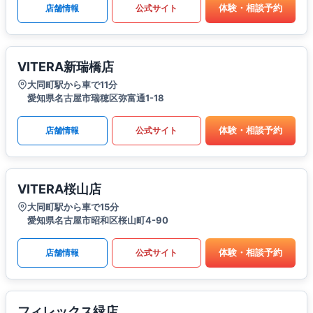
体験・相談予約
店舗情報
公式サイト
VITERA新瑞橋店
大同町駅から車で11分
愛知県名古屋市瑞穂区弥富通1-18
体験・相談予約
店舗情報
公式サイト
VITERA桜山店
大同町駅から車で15分
愛知県名古屋市昭和区桜山町4-90
体験・相談予約
店舗情報
公式サイト
フィレックス緑店