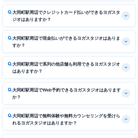
大同町駅周辺でクレジットカード払いができるヨガスタ
ジオはありますか？
大同町駅周辺で現金払いができるヨガスタジオはありま
すか？
大同町駅周辺で系列の他店舗も利用できるヨガスタジオ
はありますか？
大同町駅周辺でWeb予約できるヨガスタジオはあります
か？
大同町駅周辺で無料体験や無料カウンセリングを受けら
れるヨガスタジオはありますか？