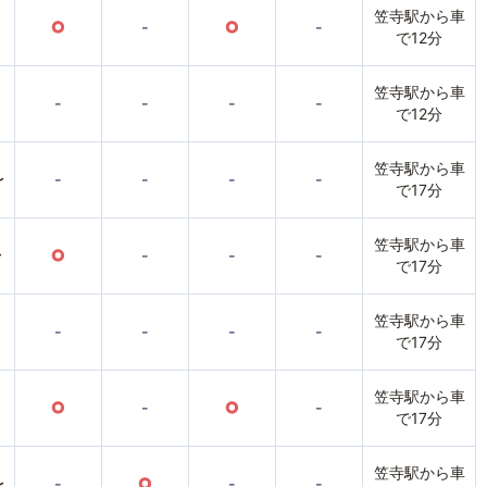
笠寺駅から車
○
-
○
-
で12分
笠寺駅から車
-
-
-
-
で12分
笠寺駅から車
〜
-
-
-
-
で17分
笠寺駅から車
〜
○
-
-
-
で17分
笠寺駅から車
-
-
-
-
で17分
笠寺駅から車
○
-
○
-
で17分
笠寺駅から車
〜
-
○
-
-