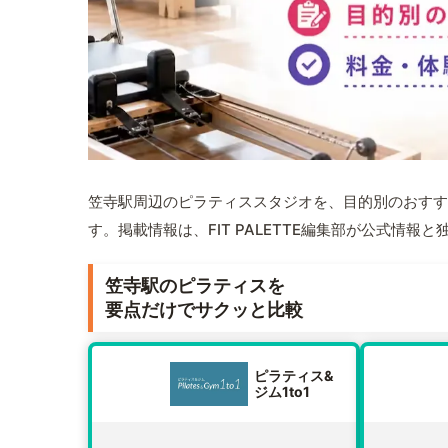
笠寺駅周辺のピラティススタジオを、目的別のおすす
す。掲載情報は、FIT PALETTE編集部が公式情
笠寺駅のピラティスを
要点だけでサクッと比較
ピラティス&
ジム1to1