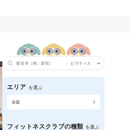
エリア
を選ぶ
全国
フィットネスクラブの種類
を選ぶ