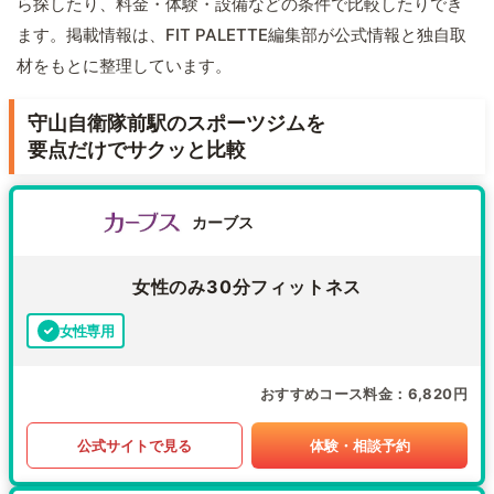
ら探したり、料金・体験・設備などの条件で比較したりでき
ます。掲載情報は、FIT PALETTE編集部が公式情報と独自取
材をもとに整理しています。
守山自衛隊前駅のスポーツジムを
要点だけでサクッと比較
カーブス
女性のみ30分フィットネス
女性専用
おすすめコース料金
6,820円
公式サイトで見る
体験・相談予約