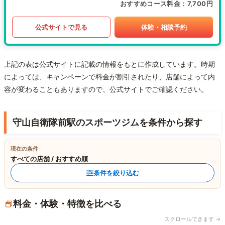
おすすめコース料金
7,700円
公式サイトで見る
体験・相談予約
上記の表は公式サイトに記載の情報をもとに作成しています。時期
によっては、キャンペーンで料金が割引されたり、店舗によって内
容が変わることもありますので、公式サイトでご確認ください。
守山自衛隊前駅のスポーツジムを条件から探す
現在の条件
すべての店舗 / おすすめ順
条件を絞り込む
料金・体験・特徴を比べる
スクロールできます →