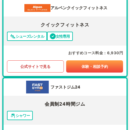
アルペンクイックフィットネス
クイックフィットネス
シューズレンタル
女性専用
おすすめコース料金
6,930円
公式サイトで見る
体験・相談予約
ファストジム24
会員制24時間ジム
シャワー