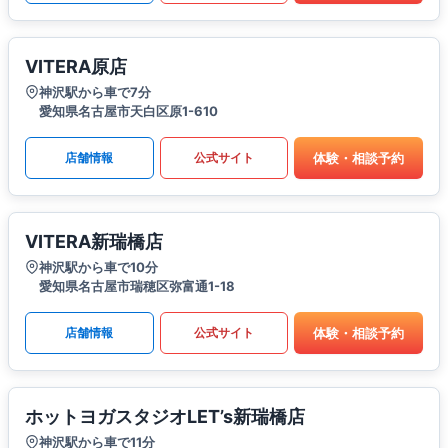
VITERA原店
神沢駅から車で7分
愛知県名古屋市天白区原1-610
体験・相談予約
店舗情報
公式サイト
VITERA新瑞橋店
神沢駅から車で10分
愛知県名古屋市瑞穂区弥富通1-18
体験・相談予約
店舗情報
公式サイト
ホットヨガスタジオLET’s新瑞橋店
神沢駅から車で11分