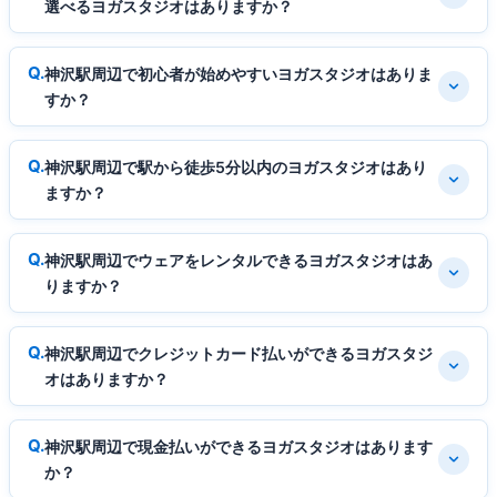
選べるヨガスタジオはありますか？
神沢駅周辺で初心者が始めやすいヨガスタジオはありま
すか？
神沢駅周辺で駅から徒歩5分以内のヨガスタジオはあり
ますか？
神沢駅周辺でウェアをレンタルできるヨガスタジオはあ
りますか？
神沢駅周辺でクレジットカード払いができるヨガスタジ
オはありますか？
神沢駅周辺で現金払いができるヨガスタジオはあります
か？