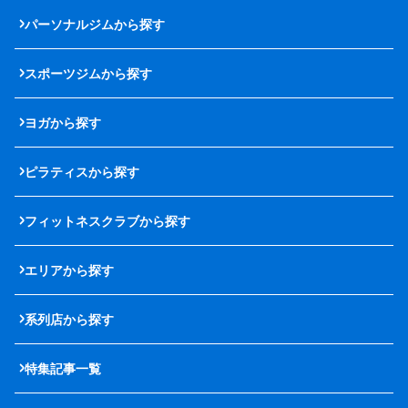
パーソナルジムから探す
スポーツジムから探す
ヨガから探す
ピラティスから探す
フィットネスクラブから探す
エリアから探す
系列店から探す
特集記事一覧