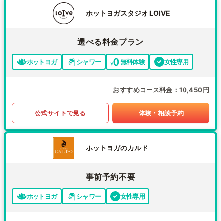
ホットヨガスタジオ LOIVE
選べる料金プラン
ホットヨガ
シャワー
無料体験
女性専用
おすすめコース料金
10,450円
公式サイトで見る
体験・相談予約
ホットヨガのカルド
事前予約不要
ホットヨガ
シャワー
女性専用