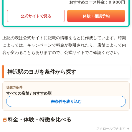
おすすめコース料金
9,900円
公式サイトで見る
体験・相談予約
上記の表は公式サイトに記載の情報をもとに作成しています。時期
によっては、キャンペーンで料金が割引されたり、店舗によって内
容が変わることもありますので、公式サイトでご確認ください。
神沢駅のヨガを条件から探す
現在の条件
すべての店舗 / おすすめ順
条件を絞り込む
料金・体験・特徴を比べる
スクロールできます →