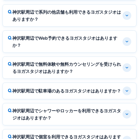
神沢駅周辺で系列の他店舗も利用できるヨガスタジオは
ありますか？
神沢駅周辺でWeb予約できるヨガスタジオはあります
か？
神沢駅周辺で無料体験や無料カウンセリングを受けられ
るヨガスタジオはありますか？
神沢駅周辺で駐車場のあるヨガスタジオはありますか？
神沢駅周辺でシャワーやロッカーを利用できるヨガスタ
ジオはありますか？
神沢駅周辺で個室を利用できるヨガスタジオはあります