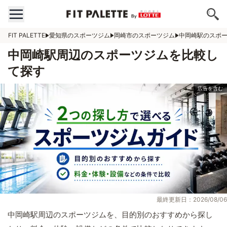
FIT PALETTE
愛知県のスポーツジム
岡崎市のスポーツジム
中岡崎駅のスポ
中岡崎駅周辺のスポーツジムを比較し
て探す
最終更新日：2026/08/06
中岡崎駅周辺のスポーツジムを、目的別のおすすめから探し