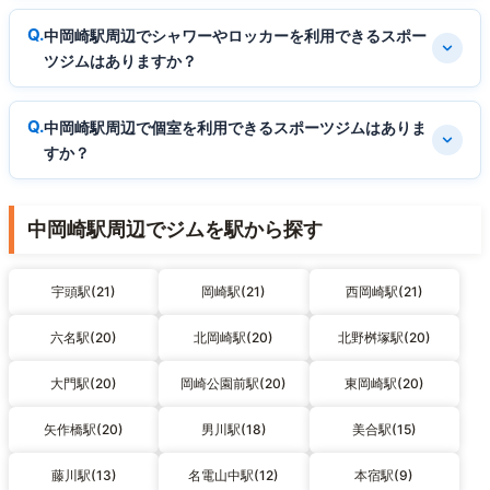
中岡崎駅周辺でシャワーやロッカーを利用できるスポー
ツジムはありますか？
中岡崎駅周辺で個室を利用できるスポーツジムはありま
すか？
中岡崎駅周辺でジムを駅から探す
宇頭駅(21)
岡崎駅(21)
西岡崎駅(21)
六名駅(20)
北岡崎駅(20)
北野桝塚駅(20)
大門駅(20)
岡崎公園前駅(20)
東岡崎駅(20)
矢作橋駅(20)
男川駅(18)
美合駅(15)
藤川駅(13)
名電山中駅(12)
本宿駅(9)