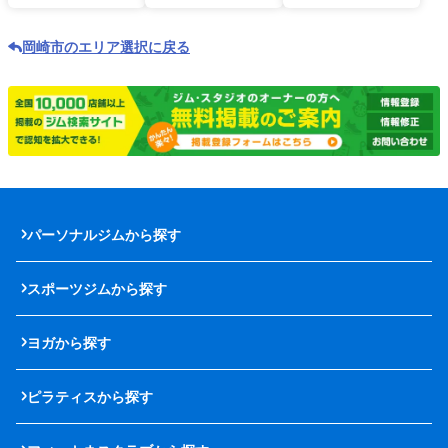
岡崎市のエリア選択に戻る
パーソナルジムから探す
スポーツジムから探す
ヨガから探す
ピラティスから探す