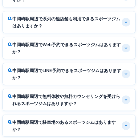
中岡崎駅周辺で系列の他店舗も利用できるスポーツジム
はありますか？
中岡崎駅周辺でWeb予約できるスポーツジムはあります
か？
中岡崎駅周辺でLINE予約できるスポーツジムはあります
か？
中岡崎駅周辺で無料体験や無料カウンセリングを受けら
れるスポーツジムはありますか？
中岡崎駅周辺で駐車場のあるスポーツジムはあります
か？