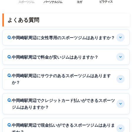
ピラティス
スポーツジム
パーソナルジム
ヨガ
よくある質問
中岡崎駅周辺に女性専用のスポーツジムはありますか？
中岡崎駅周辺で料金が安いジムはありますか？
中岡崎駅周辺にサウナのあるスポーツジムはあります
か？
中岡崎駅周辺でクレジットカード払いができるスポーツ
ジムはありますか？
中岡崎駅周辺で現金払いができるスポーツジムはありま
すか？