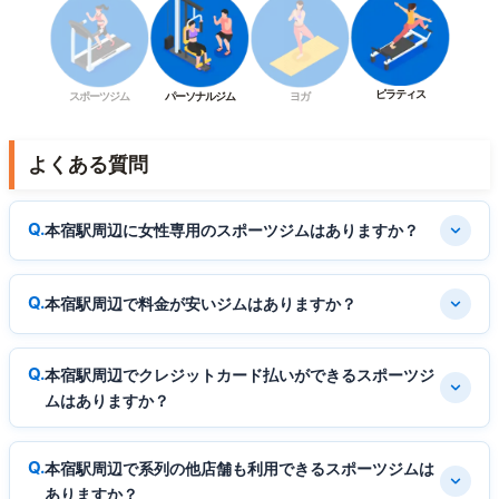
ピラティス
スポーツジム
パーソナルジム
ヨガ
よくある質問
本宿駅周辺に女性専用のスポーツジムはありますか？
本宿駅周辺で料金が安いジムはありますか？
本宿駅周辺でクレジットカード払いができるスポーツジ
ムはありますか？
本宿駅周辺で系列の他店舗も利用できるスポーツジムは
ありますか？