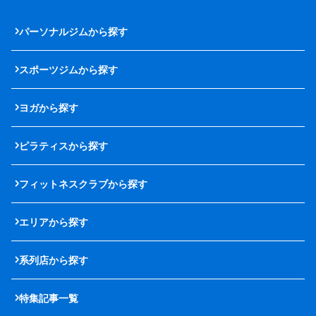
パーソナルジムから探す
スポーツジムから探す
ヨガから探す
ピラティスから探す
フィットネスクラブから探す
エリアから探す
系列店から探す
特集記事一覧