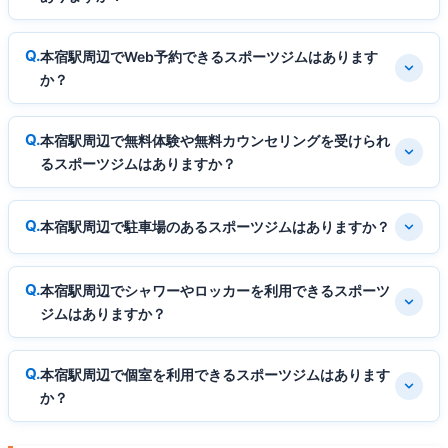
本宿駅周辺でWeb予約できるスポーツジムはあります
か？
本宿駅周辺で無料体験や無料カウンセリングを受けられ
るスポーツジムはありますか？
本宿駅周辺で駐車場のあるスポーツジムはありますか？
本宿駅周辺でシャワーやロッカーを利用できるスポーツ
ジムはありますか？
本宿駅周辺で個室を利用できるスポーツジムはあります
か？