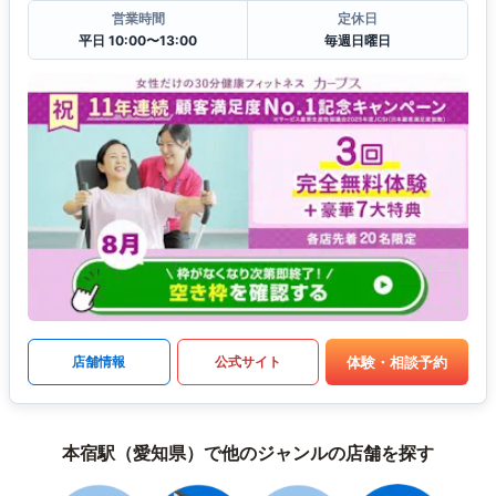
営業時間
定休日
平日 10:00〜13:00
毎週日曜日
体験・相談予約
店舗情報
公式サイト
本宿駅（愛知県）で他のジャンルの店舗を探す