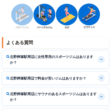
ピラティス
スポーツジム
パーソナルジム
ヨガ
よくある質問
北野桝塚駅周辺に女性専用のスポーツジムはあります
か？
北野桝塚駅周辺で料金が安いジムはありますか？
北野桝塚駅周辺にサウナのあるスポーツジムはあります
か？