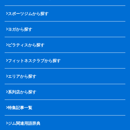
スポーツジムから探す
ヨガから探す
ピラティスから探す
フィットネスクラブから探す
エリアから探す
系列店から探す
特集記事一覧
ジム関連用語辞典