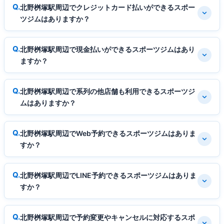
北野桝塚駅周辺でクレジットカード払いができるスポー
ツジムはありますか？
北野桝塚駅周辺で現金払いができるスポーツジムはあり
ますか？
北野桝塚駅周辺で系列の他店舗も利用できるスポーツジ
ムはありますか？
北野桝塚駅周辺でWeb予約できるスポーツジムはありま
すか？
北野桝塚駅周辺でLINE予約できるスポーツジムはありま
すか？
北野桝塚駅周辺で予約変更やキャンセルに対応するスポ