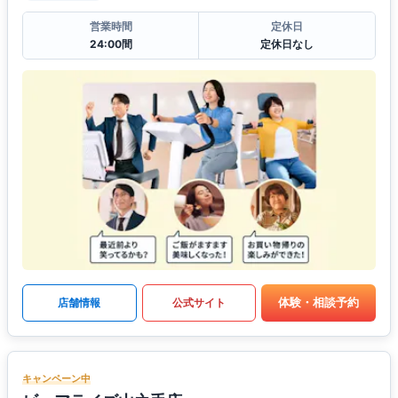
営業時間
定休日
24:00間
定休日なし
体験・相談予約
店舗情報
公式サイト
キャンペーン中