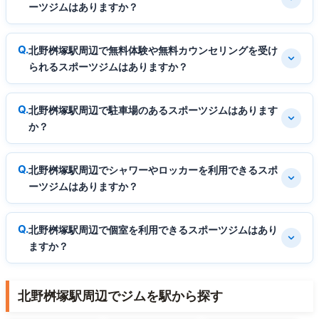
ーツジムはありますか？
北野桝塚駅周辺で無料体験や無料カウンセリングを受け
られるスポーツジムはありますか？
北野桝塚駅周辺で駐車場のあるスポーツジムはあります
か？
北野桝塚駅周辺でシャワーやロッカーを利用できるスポ
ーツジムはありますか？
北野桝塚駅周辺で個室を利用できるスポーツジムはあり
ますか？
北野桝塚駅周辺でジムを駅から探す