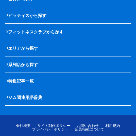
ピラティスから探す
フィットネスクラブから探す
エリアから探す
系列店から探す
特集記事一覧
ジム関連用語辞典
会社概要
サイト制作ポリシー
お問い合わせ
利用規約
プライバシーポリシー
広告掲載について