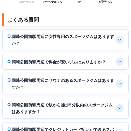
ピラティス
スポーツジム
パーソナルジム
ヨガ
よくある質問
岡崎公園前駅周辺に女性専用のスポーツジムはあります
か？
岡崎公園前駅周辺で料金が安いジムはありますか？
岡崎公園前駅周辺にサウナのあるスポーツジムはありま
すか？
岡崎公園前駅周辺で駅から徒歩5分以内のスポーツジム
はありますか？
岡崎公園前駅周辺でクレジットカード払いができるスポ