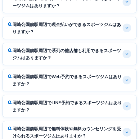
ーツジムはありますか？
岡崎公園前駅周辺で現金払いができるスポーツジムはあ
りますか？
岡崎公園前駅周辺で系列の他店舗も利用できるスポーツ
ジムはありますか？
岡崎公園前駅周辺でWeb予約できるスポーツジムはあり
ますか？
岡崎公園前駅周辺でLINE予約できるスポーツジムはあり
ますか？
岡崎公園前駅周辺で無料体験や無料カウンセリングを受
けられるスポーツジムはありますか？