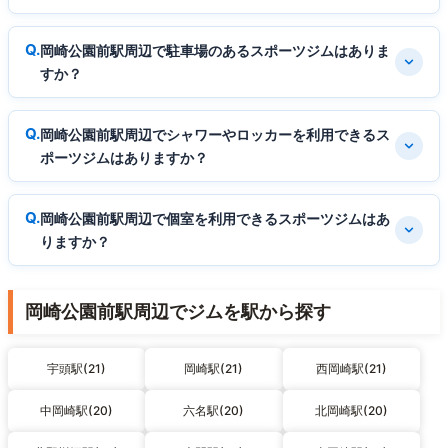
岡崎公園前駅周辺で駐車場のあるスポーツジムはありま
すか？
岡崎公園前駅周辺でシャワーやロッカーを利用できるス
ポーツジムはありますか？
岡崎公園前駅周辺で個室を利用できるスポーツジムはあ
りますか？
岡崎公園前駅周辺でジムを駅から探す
宇頭駅(21)
岡崎駅(21)
西岡崎駅(21)
中岡崎駅(20)
六名駅(20)
北岡崎駅(20)