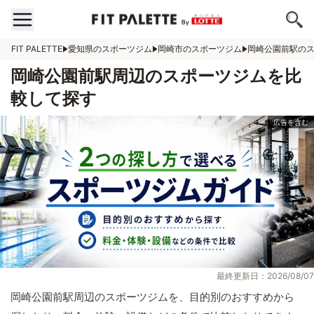
FIT PALETTE
愛知県のスポーツジム
岡崎市のスポーツジム
岡崎公園前駅の
岡崎公園前駅周辺のスポーツジムを比
較して探す
最終更新日：2026/08/07
岡崎公園前駅周辺のスポーツジムを、目的別のおすすめから