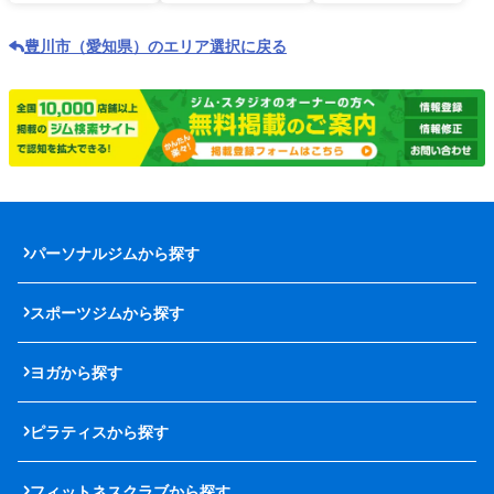
豊川市（愛知県）のエリア選択に戻る
パーソナルジムから探す
スポーツジムから探す
ヨガから探す
ピラティスから探す
フィットネスクラブから探す