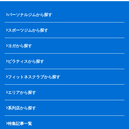
パーソナルジムから探す
スポーツジムから探す
ヨガから探す
ピラティスから探す
フィットネスクラブから探す
エリアから探す
系列店から探す
特集記事一覧