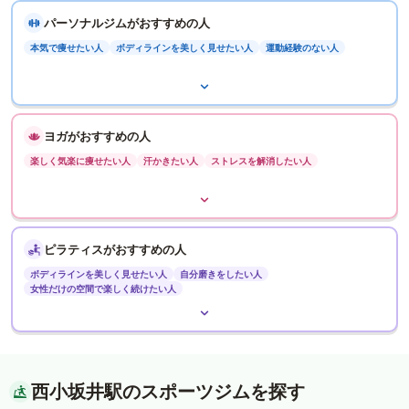
パーソナルジムがおすすめの人
本気で痩せたい人
ボディラインを美しく見せたい人
運動経験のない人
ヨガがおすすめの人
楽しく気楽に痩せたい人
汗かきたい人
ストレスを解消したい人
ピラティスがおすすめの人
ボディラインを美しく見せたい人
自分磨きをしたい人
女性だけの空間で楽しく続けたい人
西小坂井駅のスポーツジムを探す