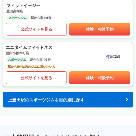
フィットイージー
豊田高橋店
スポーツジム
駅から車で8分
公式サイトを見る
体験・相談予約
エニタイムフィットネス
豊田小坂本町店
スポーツジム
駅から車で8分
駅から5分以内のジムに通いたい人
公式サイトを見る
体験・相談予約
上豊田駅のスポーツジムを目的別に探す