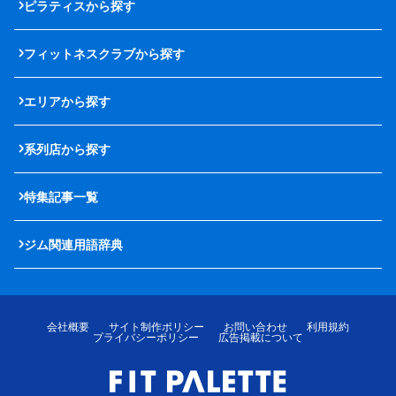
ピラティスから探す
フィットネスクラブから探す
エリアから探す
系列店から探す
特集記事一覧
ジム関連用語辞典
会社概要
サイト制作ポリシー
お問い合わせ
利用規約
プライバシーポリシー
広告掲載について