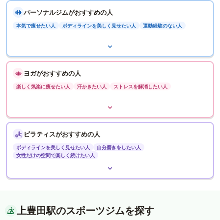
パーソナルジムがおすすめの人
本気で痩せたい人
ボディラインを美しく見せたい人
運動経験のない人
ヨガがおすすめの人
楽しく気楽に痩せたい人
汗かきたい人
ストレスを解消したい人
ピラティスがおすすめの人
ボディラインを美しく見せたい人
自分磨きをしたい人
女性だけの空間で楽しく続けたい人
上豊田駅のスポーツジムを探す