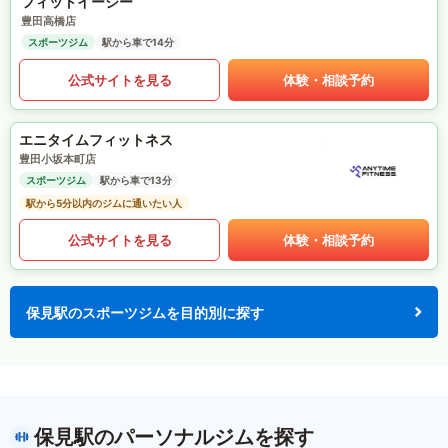
フィットイージー
豊田高橋店
スポーツジム
駅から車で14分
公式サイトを見る
体験・相談予約
エニタイムフィットネス
豊田小坂本町店
スポーツジム
駅から車で13分
駅から5分以内のジムに通いたい人
公式サイトを見る
体験・相談予約
保見駅のスポーツジムを目的別に探す
保見駅のパーソナルジムを探す