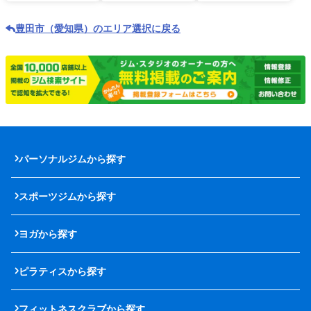
豊田市（愛知県）のエリア選択に戻る
パーソナルジムから探す
スポーツジムから探す
ヨガから探す
ピラティスから探す
フィットネスクラブから探す