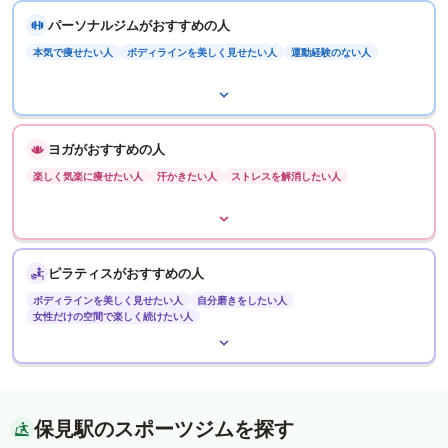
パーソナルジムがおすすめの人
本気で痩せたい人
ボディラインを美しく見せたい人
運動経験のない人
ヨガがおすすめの人
楽しく気楽に痩せたい人
汗かきたい人
ストレスを解消したい人
ピラティスがおすすめの人
ボディラインを美しく見せたい人
自分磨きをしたい人
女性だけの空間で楽しく続けたい人
保見駅のスポーツジムを探す