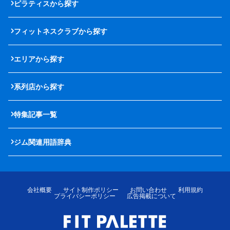
ピラティスから探す
フィットネスクラブから探す
エリアから探す
系列店から探す
特集記事一覧
ジム関連用語辞典
会社概要
サイト制作ポリシー
お問い合わせ
利用規約
プライバシーポリシー
広告掲載について