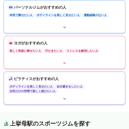
パーソナルジムがおすすめの人
本気で痩せたい人
ボディラインを美しく見せたい人
運動経験のない人
ヨガがおすすめの人
楽しく気楽に痩せたい人
汗かきたい人
ストレスを解消したい人
ピラティスがおすすめの人
ボディラインを美しく見せたい人
自分磨きをしたい人
女性だけの空間で楽しく続けたい人
上挙母駅のスポーツジムを探す