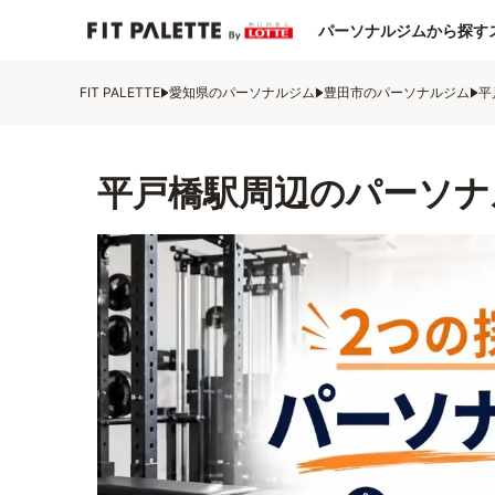
パーソナルジムから探す
FIT PALETTE
愛知県のパーソナルジム
豊田市のパーソナルジム
平
平戸橋駅周辺のパーソナ