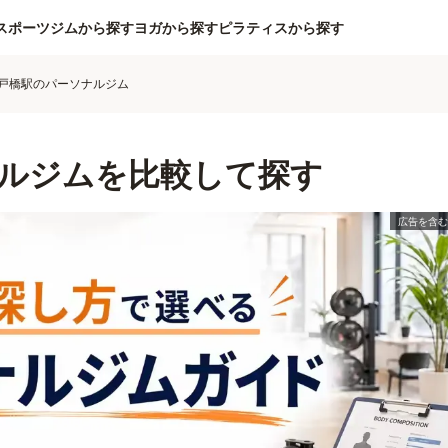
スポーツジムから探す
ヨガから探す
ピラティスから探す
戸橋駅のパーソナルジム
ルジムを比較して探す