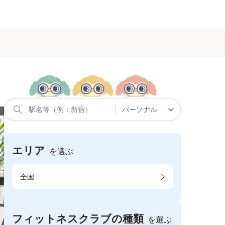
エリア
を選ぶ
全国
フィットネスクラブの種類
を選ぶ