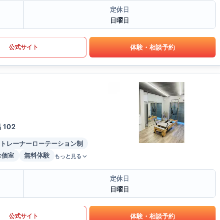
定休日
日曜日
体験・相談予約
公式サイト
102
トレーナーローテーション制
全個室
無料体験
もっと見る
定休日
日曜日
体験・相談予約
公式サイト