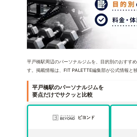
平戸橋駅周辺のパーソナルジムを、目的別のおすすめ
す。掲載情報は、FIT PALETTE編集部が公式情
平戸橋駅のパーソナルジムを
要点だけでサクッと比較
ビヨンド