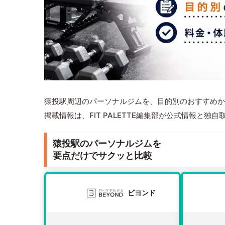
猿投駅周辺のパーソナルジムを、目的別のおすすめか
掲載情報は、FIT PALETTE編集部が公式情報と独
猿投駅のパーソナルジムを
要点だけでサクッと比較
ビヨンド