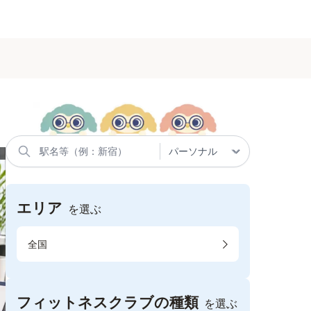
エリア
を選ぶ
全国
フィットネスクラブの種類
を選ぶ