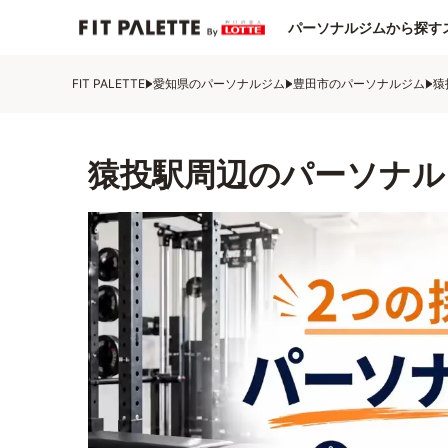
パーソナルジムから探す
FIT PALETTE
愛知県のパーソナルジム
豊田市のパーソナルジム
猿
猿投駅周辺のパーソナル