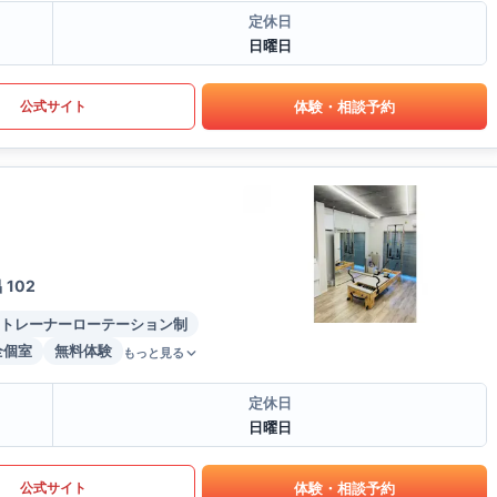
定休日
日曜日
体験・相談予約
公式サイト
102
トレーナーローテーション制
全個室
無料体験
もっと見る
定休日
日曜日
体験・相談予約
公式サイト