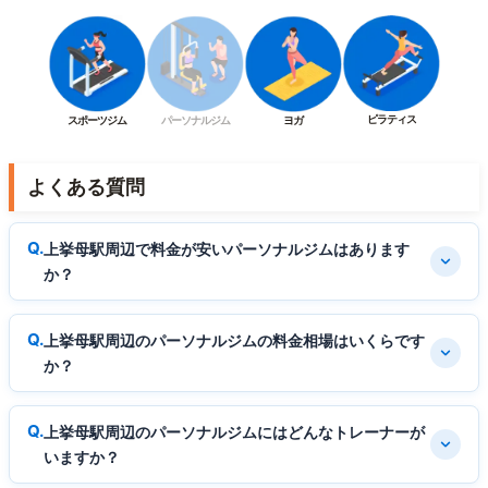
ピラティス
スポーツジム
パーソナルジム
ヨガ
よくある質問
上挙母駅周辺で料金が安いパーソナルジムはあります
か？
上挙母駅周辺のパーソナルジムの料金相場はいくらです
か？
上挙母駅周辺のパーソナルジムにはどんなトレーナーが
いますか？