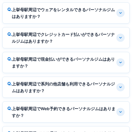
上挙母駅周辺でウェアをレンタルできるパーソナルジム
はありますか？
上挙母駅周辺でクレジットカード払いができるパーソナ
ルジムはありますか？
上挙母駅周辺で現金払いができるパーソナルジムはあり
ますか？
上挙母駅周辺で系列の他店舗も利用できるパーソナルジ
ムはありますか？
上挙母駅周辺でWeb予約できるパーソナルジムはありま
すか？