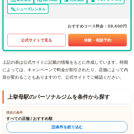
シューズレンタル
おすすめコース料金
59,400円
公式サイトで見る
体験・相談予約
上記の表は公式サイトに記載の情報をもとに作成しています。時期
によっては、キャンペーンで料金が割引されたり、店舗によって内
容が変わることもありますので、公式サイトでご確認ください。
上挙母駅のパーソナルジムを条件から探す
現在の条件
すべての店舗 / おすすめ順
条件を絞り込む