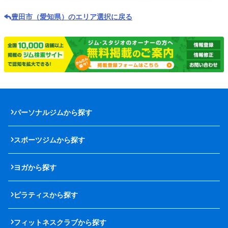
豊田市（愛知県）のエリア選択に戻る
パーソナルジムから探す
スポーツジムから探す
ヨガから探す
ピラティスから探す
フィットネスクラブから探す