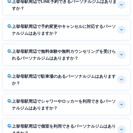
上挙母駅周辺でLINE予約できるパーソナルジムはありま
すか？
上挙母駅周辺で予約変更やキャンセルに対応するパーソ
ナルジムはありますか？
上挙母駅周辺で無料体験や無料カウンセリングを受けら
れるパーソナルジムはありますか？
上挙母駅周辺で駐車場のあるパーソナルジムはあります
か？
上挙母駅周辺でシャワーやロッカーを利用できるパーソ
ナルジムはありますか？
上挙母駅周辺で個室を利用できるパーソナルジムはあり
ますか？