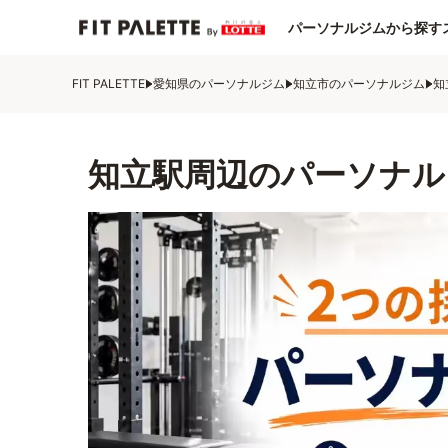
パーソナルジムから探す
FIT PALETTE
愛知県のパーソナルジム
知立市のパーソナルジム
知
知立駅周辺のパーソナル