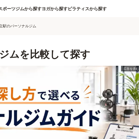
スポーツジムから探す
ヨガから探す
ピラティスから探す
立駅のパーソナルジム
ジムを比較して探す