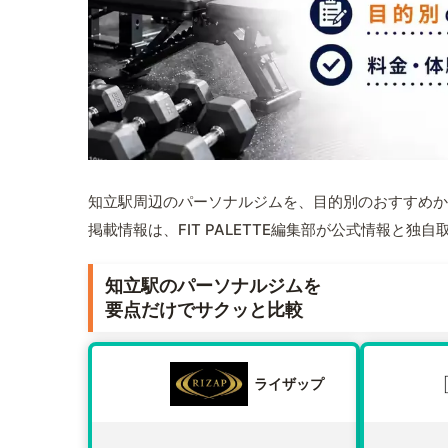
知立駅周辺のパーソナルジムを、目的別のおすすめか
掲載情報は、FIT PALETTE編集部が公式情報と独
知立駅のパーソナルジムを
要点だけでサクッと比較
ライザップ