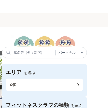
エリア
を選ぶ
全国
フィットネスクラブの種類
を選ぶ