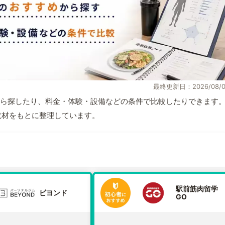
最終更新日：2026/08/0
ら探したり、料金・体験・設備などの条件で比較したりできます
自取材をもとに整理しています。
駅前筋肉留学
ビヨンド
GO