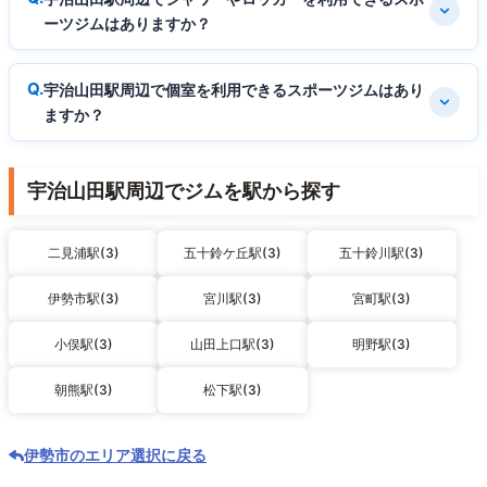
ーツジムはありますか？
宇治山田駅周辺で個室を利用できるスポーツジムはあり
ますか？
宇治山田駅周辺でジムを駅から探す
二見浦駅(3)
五十鈴ケ丘駅(3)
五十鈴川駅(3)
伊勢市駅(3)
宮川駅(3)
宮町駅(3)
小俣駅(3)
山田上口駅(3)
明野駅(3)
朝熊駅(3)
松下駅(3)
伊勢市のエリア選択に戻る