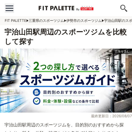
FIT PALETTE
三重県のスポーツジム
伊勢市のスポーツジム
宇治山田駅のス
宇治山田駅周辺のスポーツジムを比較
して探す
最終更新日：2026/08/07
宇治山田駅周辺のスポーツジムを、目的別のおすすめから探