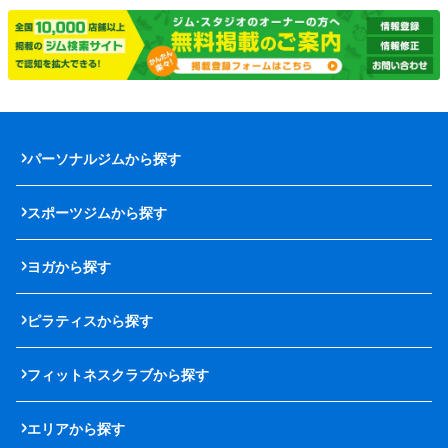
パーソナルジムから探す
スポーツジムから探す
ヨガから探す
ピラティスから探す
フィットネスクラブから探す
エリアから探す