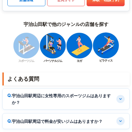
宇治山田駅で他のジャンルの店舗を探す
ピラティス
スポーツジム
パーソナルジム
ヨガ
よくある質問
宇治山田駅周辺に女性専用のスポーツジムはあります
か？
宇治山田駅周辺で料金が安いジムはありますか？