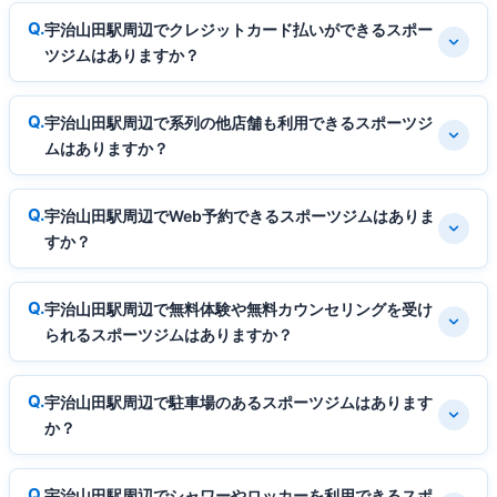
宇治山田駅周辺でクレジットカード払いができるスポー
ツジムはありますか？
宇治山田駅周辺で系列の他店舗も利用できるスポーツジ
ムはありますか？
宇治山田駅周辺でWeb予約できるスポーツジムはありま
すか？
宇治山田駅周辺で無料体験や無料カウンセリングを受け
られるスポーツジムはありますか？
宇治山田駅周辺で駐車場のあるスポーツジムはあります
か？
宇治山田駅周辺でシャワーやロッカーを利用できるスポ