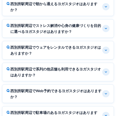
西別所駅周辺で朝から通えるヨガスタジオはあります
か？
西別所駅周辺でストレス解消や心身の健康づくりを目的
に選べるヨガスタジオはありますか？
西別所駅周辺でウェアをレンタルできるヨガスタジオは
ありますか？
西別所駅周辺で系列の他店舗も利用できるヨガスタジオ
はありますか？
西別所駅周辺でWeb予約できるヨガスタジオはあります
か？
西別所駅周辺で駐車場のあるヨガスタジオはあります