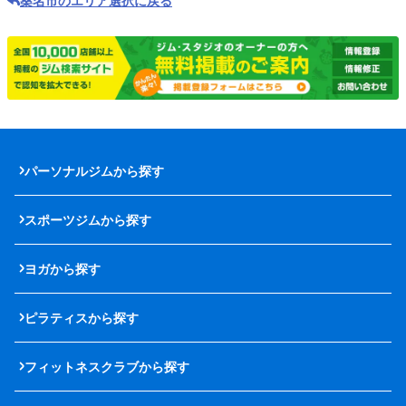
桑名市のエリア選択に戻る
パーソナルジムから探す
スポーツジムから探す
ヨガから探す
ピラティスから探す
フィットネスクラブから探す