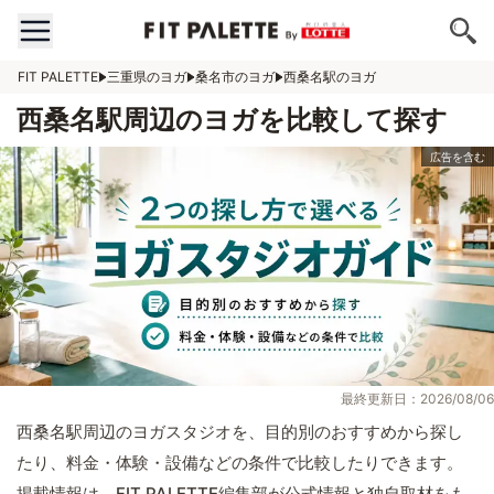
FIT PALETTE
三重県のヨガ
桑名市のヨガ
西桑名駅のヨガ
西桑名駅周辺のヨガを比較して探す
最終更新日：2026/08/06
西桑名駅周辺のヨガスタジオを、目的別のおすすめから探し
たり、料金・体験・設備などの条件で比較したりできます。
掲載情報は、FIT PALETTE編集部が公式情報と独自取材をも