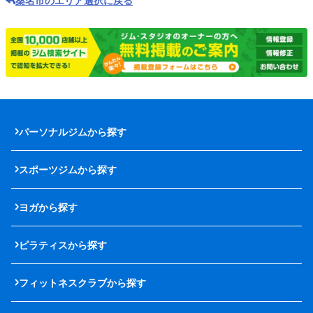
桑名市のエリア選択に戻る
パーソナルジムから探す
スポーツジムから探す
ヨガから探す
ピラティスから探す
フィットネスクラブから探す