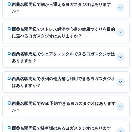
西桑名駅周辺で朝から通えるヨガスタジオはあります
か？
西桑名駅周辺でストレス解消や心身の健康づくりを目的
に選べるヨガスタジオはありますか？
西桑名駅周辺でウェアをレンタルできるヨガスタジオは
ありますか？
西桑名駅周辺で系列の他店舗も利用できるヨガスタジオ
はありますか？
西桑名駅周辺でWeb予約できるヨガスタジオはあります
か？
西桑名駅周辺で駐車場のあるヨガスタジオはあります